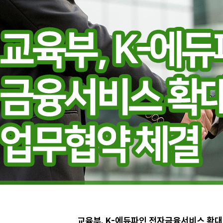
교육부, K-에듀파인 전자금융서비스 확대