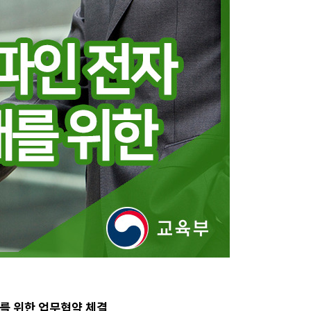
를 위한 업무협약 체결