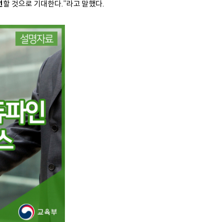
선
할 것으로 기대한다.”라고 말했다.