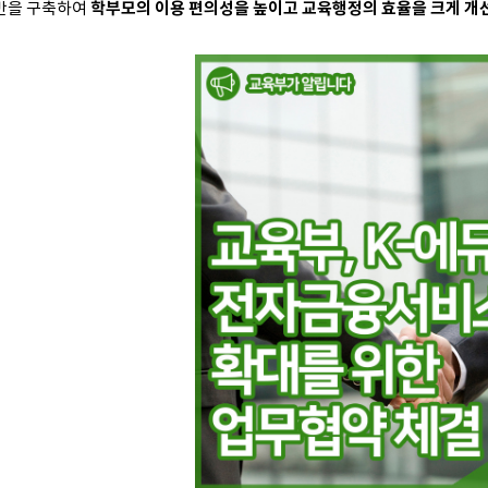
반을 구축하여
학부모의 이용 편의성을 높이고 교육행정의 효율을 크게 개