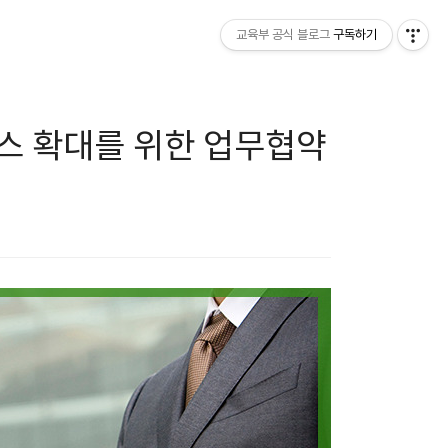
교육부 공식 블로그
구독하기
스 확대를 위한 업무협약