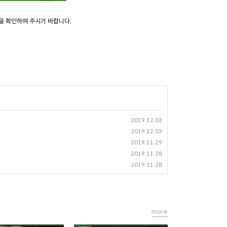
을 확인하여 주시기 바랍니다.
2019.12.03
2019.12.03
2019.11.29
2019.11.28
2019.11.28
more