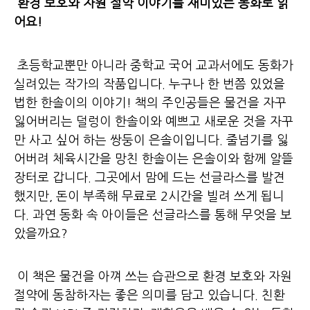
환경 보호와 자원 절약 이야기를 재미있는 동화로 읽
어요!
초등학교뿐만 아니라 중학교 국어 교과서에도 동화가
실려있는 작가의 작품입니다. 누구나 한 번쯤 있었을
법한 한솔이의 이야기! 책의 주인공들은 물건을 자꾸
잃어버리는 덜렁이 한솔이와 예쁘고 새로운 것을 자꾸
만 사고 싶어 하는 쌍둥이 은솔이입니다. 줄넘기를 잃
어버려 체육시간을 망친 한솔이는 은솔이와 함께 알뜰
장터로 갑니다. 그곳에서 맘에 드는 선글라스를 발견
했지만, 돈이 부족해 무료로 2시간을 빌려 쓰게 됩니
다. 과연 동화 속 아이들은 선글라스를 통해 무엇을 보
았을까요?
이 책은 물건을 아껴 쓰는 습관으로 환경 보호와 자원
절약에 동참하자는 좋은 의미를 담고 있습니다. 친환