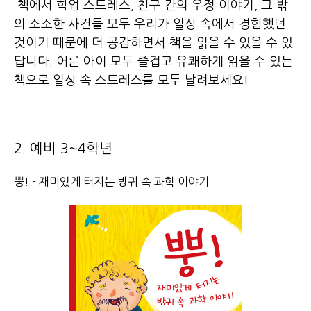
책에서 학업 스트레스, 친구 간의 우정 이야기, 그 밖
의 소소한 사건들 모두 우리가 일상 속에서 경험했던
것이기 때문에 더 공감하면서 책을 읽을 수 있을 수 있
답니다. 어른 아이 모두 즐겁고 유쾌하게 읽을 수 있는
책으로 일상 속 스트레스를 모두 날려보세요!
2. 예비 3~4학년
뿡! - 재미있게 터지는 방귀 속 과학 이야기