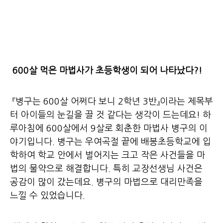
600살 먹은 마법사가 초등학생이 되어 나타났다?!
『병구는 600살 어쩌다 보니 2학년 3반』이라는 제목부
터 아이들의 눈길을 끌 것 같다는 생각이 드는데요! 하
루아침에 600살에서 9살로 회춘한 마법사 병구의 이
야기입니다. 병구는 우여곡절 끝에 배봉초등학교에 입
학하여 학교 안에서 벌어지는 크고 작은 사건들을 마
법의 물약으로 해결합니다. 특히 교장선생님 사건은
공감이 많이 갔는데요. 병구의 마법으로 대리만족을
느낄 수 있었습니다.