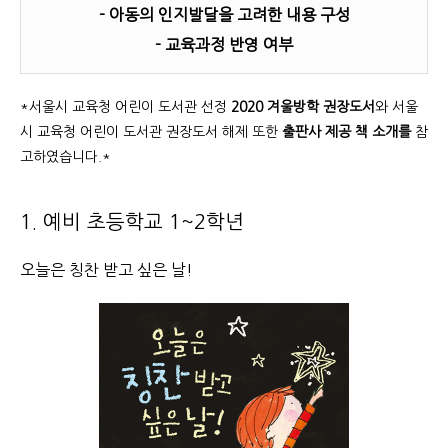
- 아동의 인지발달을 고려한 내용 구성
- 교육과정 반영 여부
*서울시 교육청 어린이 도서관 선정
2020 겨울방학 권장도서
와 서울
시 교육청 어린이 도서관 권장도서 해제 또한
출판사 제공 책 소개를
참
고하였습니다.*
1. 예비 초등학교 1~2학년
오늘은 칭찬 받고 싶은 날!