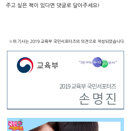
주고 싶은 책이 있다면 댓글로 달아주세요!
※위 기사는 2019 교육부 국민서포터즈의 의견으로 작성되었습니다.