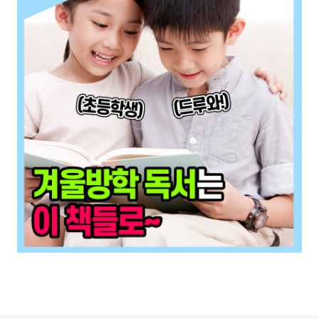
로그 정보