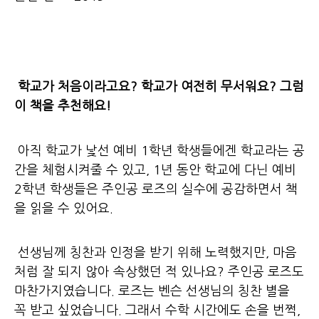
학교가 처음이라고요? 학교가 여전히 무서워요? 그럼
이 책을 추천해요!
아직 학교가 낯선 예비 1학년 학생들에겐 학교라는 공
간을 체험시켜줄 수 있고, 1년 동안 학교에 다닌 예비
2학년 학생들은 주인공 로즈의 실수에 공감하면서 책
을 읽을 수 있어요.
선생님께 칭찬과 인정을 받기 위해 노력했지만, 마음
처럼 잘 되지 않아 속상했던 적 있나요? 주인공 로즈도
마찬가지였습니다. 로즈는 벤슨 선생님의 칭찬 별을
꼭 받고 싶었습니다. 그래서 수학 시간에도 손을 번쩍,