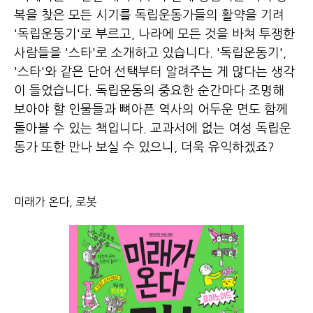
복을 찾은 모든 시기를 독립운동가들의 활약을 기려
'독립운동기'로 부르고, 나라에 모든 것을 바쳐 투쟁한
사람들을 '스타'로 소개하고 있습니다. '독립운동기',
'스타'와 같은 단어 선택부터 알려주는 게 많다는 생각
이 들었습니다. 독립운동의 중요한 순간마다 조명해
보아야 할 인물들과 뼈아픈 역사의 어두운 면도 함께
돌아볼 수 있는 책입니다. 교과서에 없는 여성 독립운
동가 또한 만나 보실 수 있으니, 더욱 유익하겠죠?
미래가 온다, 로봇