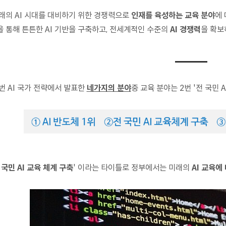
래의 AI 시대를 대비하기 위한 경쟁력으로
인재를 육성하는 교육 분야
에
을 통해 튼튼한 AI 기반을 구축하고, 전세계적인 수준의
AI 경쟁력
을 확보
번 AI 국가 전략에서 발표한
네가지의 분야
중 교육 분야는 2번 '전 국민 
 국민 AI 교육 체계 구축
' 이라는 타이틀로 정부에서는 미래의
AI 교육에