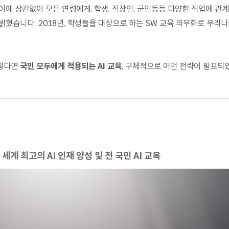
이에 상관없이 모든 연령에게, 학생, 직장인, 군인등등 다양한 직업에 관계
 밝혔습니다. 2018년, 학생들을 대상으로 하는 SW 교육 의무화로 우리
렇다면
국민 모두에게 적용되는 AI 교육
, 구체적으로 어떤 전략이 발표되
세계 최고의 AI 인재 양성 및 전 국민 AI 교육