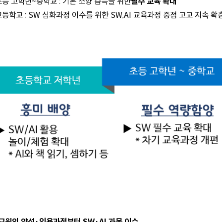
초등 고학년~중학교 : 기본 소양 습득을 위한
필수 교육 확대
고등학교 : SW 심화과정 이수를 위한 SW,AI 교육과정 중점 고교 지속 확
 교원의 양성·임용과정부터 SW·AI 과목 이수