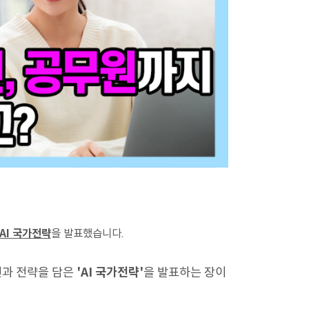
AI 국가전략
을 발표했습니다.
전과 전략을 담은
'AI 국가전략'
을 발표하는 장이