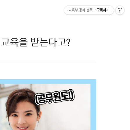
교육부 공식 블로그
구독하기
 교육을 받는다고?