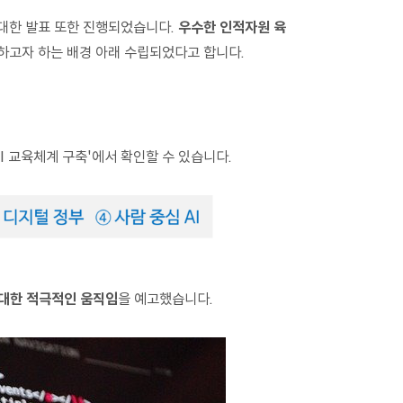
 대한 발표 또한 진행되었습니다.
우수한 인적자원 육
하고자 하는 배경 아래 수립되었다고 합니다.
AI 교육체계 구축'에서 확인할 수 있습니다.
 대한 적극적인 움직임
을 예고했습니다.