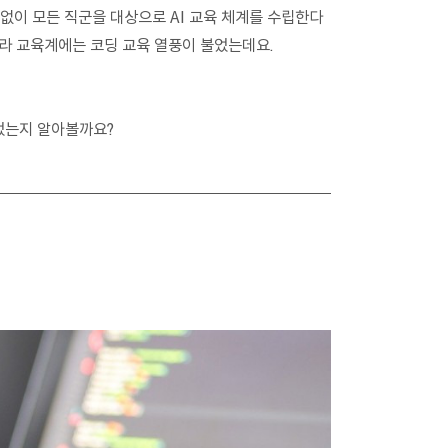
없이 모든 직군을 대상으로 AI 교육 체계를 수립한다
나라 교육계에는 코딩 교육 열풍이 불었는데요.
었는지 알아볼까요?