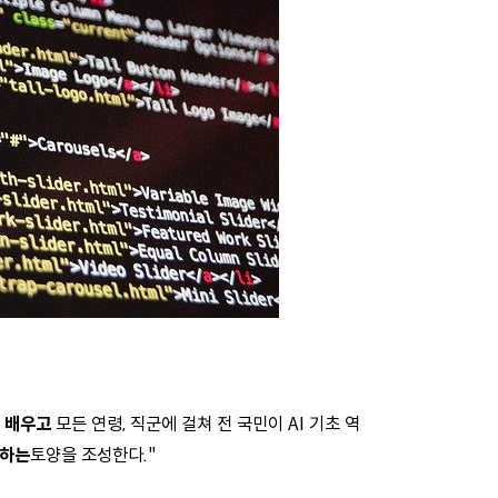
를 배우고
모든 연령, 직군에 걸쳐 전 국민이 AI 기초 역
장하는
토양을 조성한다."