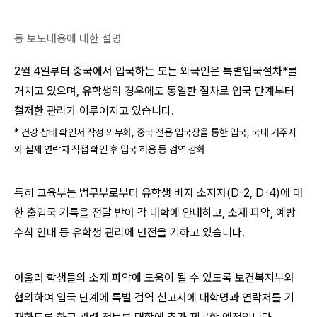
동 보도내용에 대한 설명
2월 4일부터 중국에서 입국하는 모든 외국인은 특별입국절차
*
를
거치고 있으며, 유학생의 경우에도 동일한 절차로 입국 단계부터
철저한 관리가 이루어지고 있습니다.
* 건강 상태 확인서 작성 의무화, 중국 전용 입국장을 통한 입국, 국내 거주지
와 실제 연락처 직접 확인 후 입국 허용 등 검역 강화
특히 교육부는 법무부로부터 유학생 비자 소지자(D-2, D-4)에 대
한 출입국 기록을 전달 받아 각 대학에 안내하고, 소재 파악, 예방
수칙 안내 등 유학생 관리에 만전을 기하고 있습니다.
아울러 학생들의 소재 파악에 도움이 될 수 있도록 보건복지부와
협의하여 입국 단계에 특별 검역 신고서에 대학명과 연락처를 기