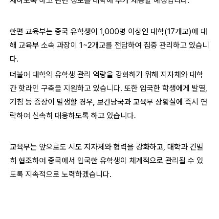
재하도록 하고 관련 정보를 대학에 추가 제공할 예정입니다.
한편 교육부는 중국 유학생이 1,000명 이상인 대학(17개교)에 대
해 교육부 소속 과장이 1~2개교를 전담하여 집중 관리하고 있습니
다.
더불어 대학의 유학생 관리 역량을 강화하기 위해 지자체와 대학
간 핫라인 구축을 지원하고 있습니다. 또한 입국한 학생에게 발열,
기침 등 증상이 발생할 경우, 보건당국과 교육부 상황실에 즉시 연
락하여 신속히 대응하도록 하고 있습니다.
교육부는 앞으로도 시도 지자체와 협력을 강화하고, 대학과 긴밀
히 협조하여 중국에서 입국한 유학생이 체계적으로 관리될 수 있
도록 지속적으로 노력하겠습니다.