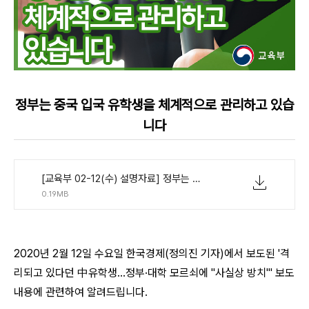
정부는 중국 입국 유학생을 체계적으로 관리하고 있습
니다
[교육부 02-12(수) 설명자료] 정부는 중국 입국 유학생을 체계적으로 관리하고 있습니다(최종).pdf
0.19MB
2020년 2월 12일 수요일 한국경제(정의진 기자)에서 보도된 '격
리되고 있다던 中유학생...정부·대학 모르쇠에 "사실상 방치"' 보도
내용에 관련하여 알려드립니다.