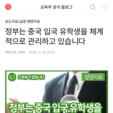
검색하기
교육부 공식 블로그
티스토리
보도자료/설명·해명자료
정부는 중국 입국 유학생을 체계
적으로 관리하고 있습니다
대한민국 교육부
2020. 2. 12. 21:07