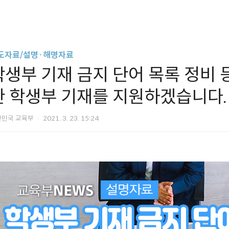
도자료/설명·해명자료
학생부 기재 금지 단어 목록 정비 
한 학생부 기재를 지원하겠습니다.
한민국 교육부
2021. 3. 23. 15:24