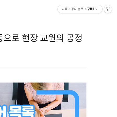
교육부 공식 블로그
구독하기
등으로 현장 교원의 공정