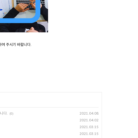
하여 주시기 바랍니다.
니다.
2021.04.08
(0)
2021.04.02
2021.03.15
2021.03.15