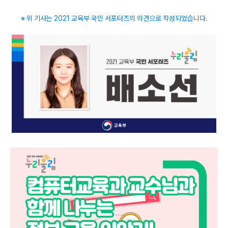
※ 위 기사는 2021 교육부 국민 서포터즈의 의견으로 작성되었습니다.