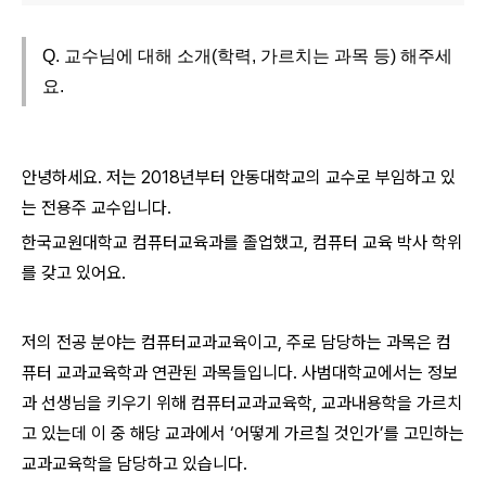
Q. 교수님에 대해 소개(학력, 가르치는 과목 등) 해주세
요.
안녕하세요. 저는 2018년부터 안동대학교의 교수로 부임하고 있
는 전용주 교수입니다.
한국교원대학교 컴퓨터교육과를 졸업했고, 컴퓨터 교육 박사 학위
를 갖고 있어요.
저의 전공 분야는 컴퓨터교과교육이고, 주로 담당하는 과목은 컴
퓨터 교과교육학과 연관된 과목들입니다. 사범대학교에서는 정보
과 선생님을 키우기 위해 컴퓨터교과교육학, 교과내용학을 가르치
고 있는데 이 중 해당 교과에서 ‘어떻게 가르칠 것인가’를 고민하는
교과교육학을 담당하고 있습니다.