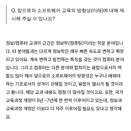
Q. 앞으로의 소프트웨어 교육의 방향성(미래)에 대해 제
시해 주실 수 있나요?
정보/컴퓨터 교과의 근간은 정보학(컴퓨팅)이라는 학문 분야입니
다. 타 분야들과는 다르게 정보학은 매우 빠른 속도로 변하고 확장
되고 있어요. 계속 변하고 발전하는 특징을 갖는 것이 컴퓨터 분야
입니다. 그리고 컴퓨터는 다른 분야와 합쳐지는 융합으로서의 역
할도 많이 해서 앞으로의 소프트웨어의 방향성은 누구나 배워야
하는 기초로서의 성격이 강해질 것이고, 융합의 열쇠가 될 것이라
고 봅니다. 해당 교과 내용도 점점 더 많아질 것이고요. 또한, 국가
교육과정 개정이 5년~7년에 한 번씩 이루어지고 있는데, 정보과
교육과정 개정은 이보다 더 자주 이루어질 필요도 있다고 생각해
요.