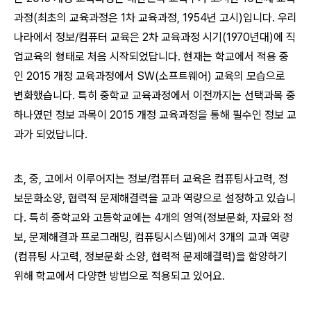
과정(최초의 교육과정은 1차 교육과정, 1954년 고시)입니다. 우리
나라에서 정보/컴퓨터 교육은 2차 교육과정 시기(1970년대)에 직
업교육의 형태로 처음 시작되었답니다. 현재는 학교에서 적용 중
인 2015 개정 교육과정에서 SW(소프트웨어) 교육의 모습으로
변화했습니다. 특히 중학교 교육과정에서 이전까지는 선택과목 중
하나였던 정보 과목이 2015 개정 교육과정을 통해 필수인 정보 교
과가 되었답니다.
초, 중, 고에서 이루어지는 정보/컴퓨터 교육은 컴퓨팅사고력, 정
보문화소양, 협력적 문제해결력을 교과 역량으로 설정하고 있습니
다. 특히 중학교와 고등학교에는 4개의 영역(정보문화, 자료와 정
보, 문제해결과 프로그래밍, 컴퓨팅시스템)에서 3개의 교과 역량
(컴퓨팅 사고력, 정보문화 소양, 협력적 문제해결력)을 함양하기
위해 학교에서 다양한 방법으로 적용되고 있어요.