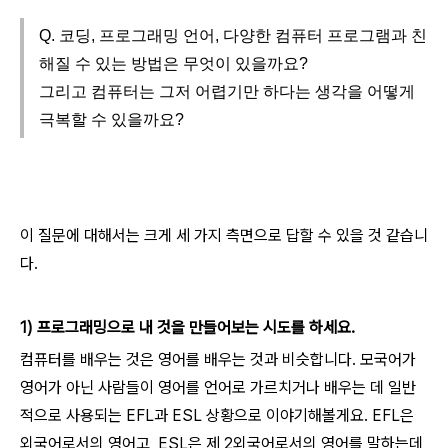
Q. 코딩, 프로그래밍 언어, 다양한 컴퓨터 프로그램과 친
해질 수 있는 방법은 무엇이 있을까요?
그리고 컴퓨터는 그저 어렵기만 하다는 생각을 어떻게
극복할 수 있을까요?
이 질문에 대해서는 크게 세 가지 측면으로 답할 수 있을 것 같습니
다.
1) 프로그래밍으로 내 것을 만들어보는 시도를 하세요.
컴퓨터를 배우는 것은 영어를 배우는 것과 비슷합니다. 모국어가
영어가 아닌 사람들이 영어를 언어로 가르치거나 배우는 데 일반
적으로 사용되는 EFL과 ESL 상황으로 이야기해볼게요. EFL은
외국어로서의 영어고, ESL은 제 2외국어로서의 영어를 말하는데