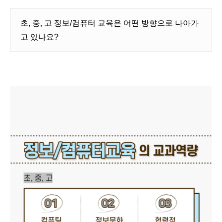
초, 중, 고 정보/컴퓨터 교육은 어떤 방향으로 나아가
고 있나요?