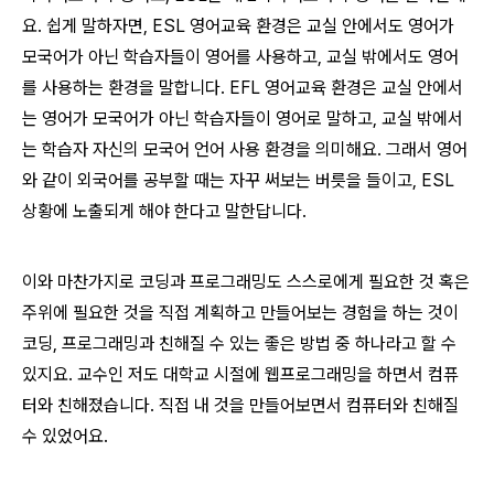
요. 쉽게 말하자면, ESL 영어교육 환경은 교실 안에서도 영어가
모국어가 아닌 학습자들이 영어를 사용하고, 교실 밖에서도 영어
를 사용하는 환경을 말합니다. EFL 영어교육 환경은 교실 안에서
는 영어가 모국어가 아닌 학습자들이 영어로 말하고, 교실 밖에서
는 학습자 자신의 모국어 언어 사용 환경을 의미해요. 그래서 영어
와 같이 외국어를 공부할 때는 자꾸 써보는 버릇을 들이고, ESL
상황에 노출되게 해야 한다고 말한답니다.
이와 마찬가지로 코딩과 프로그래밍도 스스로에게 필요한 것 혹은
주위에 필요한 것을 직접 계획하고 만들어보는 경험을 하는 것이
코딩, 프로그래밍과 친해질 수 있는 좋은 방법 중 하나라고 할 수
있지요. 교수인 저도 대학교 시절에 웹프로그래밍을 하면서 컴퓨
터와 친해졌습니다. 직접 내 것을 만들어보면서 컴퓨터와 친해질
수 있었어요.