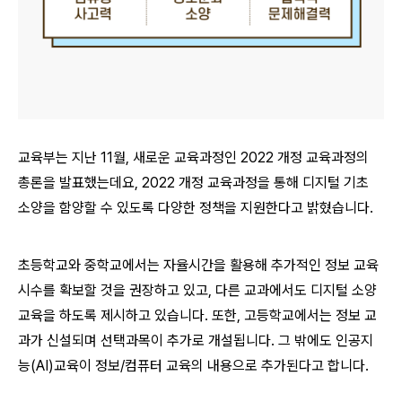
교육부는 지난 11월, 새로운 교육과정인 2022 개정 교육과정의
총론을 발표했는데요, 2022 개정 교육과정을 통해 디지털 기초
소양을 함양할 수 있도록 다양한 정책을 지원한다고 밝혔습니다.
초등학교와 중학교에서는 자율시간을 활용해 추가적인 정보 교육
시수를 확보할 것을 권장하고 있고, 다른 교과에서도 디지털 소양
교육을 하도록 제시하고 있습니다. 또한, 고등학교에서는 정보 교
과가 신설되며 선택과목이 추가로 개설됩니다. 그 밖에도 인공지
능(AI)교육이 정보/컴퓨터 교육의 내용으로 추가된다고 합니다.