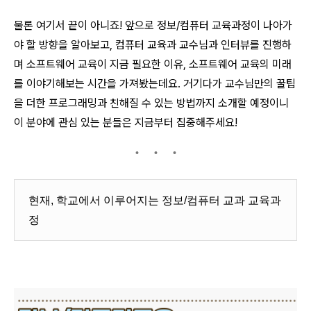
물론 여기서 끝이 아니죠! 앞으로 정보/컴퓨터 교육과정이 나아가
야 할 방향을 알아보고, 컴퓨터 교육과 교수님과 인터뷰를 진행하
며 소프트웨어 교육이 지금 필요한 이유, 소프트웨어 교육의 미래
를 이야기해보는 시간을 가져봤는데요. 거기다가 교수님만의 꿀팁
을 더한 프로그래밍과 친해질 수 있는 방법까지 소개할 예정이니
이 분야에 관심 있는 분들은 지금부터 집중해주세요!
현재, 학교에서 이루어지는 정보/컴퓨터 교과 교육과
정