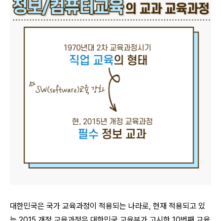
대한민국은 국가 교육과정이 적용되는 나라로, 현재 적용되고 있
는 2015 개정 교육과정은 대한민국 교육부가 고시한 10번째 교육