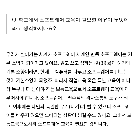
Q. 학교에서 소프트웨어 교육이 필요한 이유가 무엇이
라고 생각하시나요?
우리가 살아가는 세계가 소프트웨어 세계인 만큼 소프트웨어는 기
본 소양이 되어가고 있어요. 읽고 쓰고 셈하는 것(3R’s)이 예전의
기본 소양이라면, 현재는 컴퓨터를 다루고 소프트웨어를 만드는
것이 기본소양이 되었죠. 따라서 직업교육 혹은 특별 교육이 아니
라 누구나 다 받아야 하는 보통교육으로서 소프트웨어 교육이 이
루어져야 합니다. 소프트웨어는 필수적인 의사소통의 도구가 되
고, 이후에는 나만의 특별한 무기(비기)가 될 수 있으니 소프트웨
어를 배우지 않으면 도태되는 상황이 생길 수도 있어요. 그래서 보
통교육으로서의 소프트웨어 교육이 필요한 것입니다.