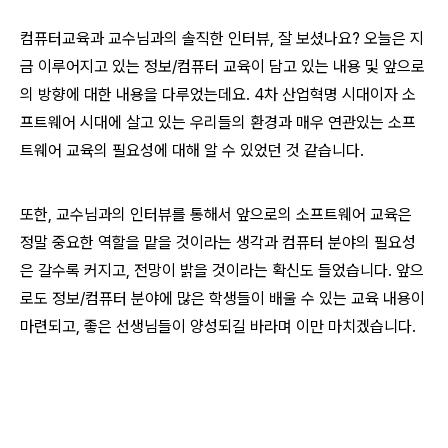
컴퓨터교육과 교수님과의 솔직한 인터뷰, 잘 보셨나요? 오늘은 지
금 이루어지고 있는 정보/컴퓨터 교육이 담고 있는 내용 및 앞으로
의 방향에 대한 내용을 다루었는데요. 4차 산업혁명 시대이자 소
프트웨어 시대에 살고 있는 우리들의 환경과 매우 연관있는 소프
트웨어 교육의 필요성에 대해 알 수 있었던 것 같습니다.
또한, 교수님과의 인터뷰를 통해서 앞으로의 소프트웨어 교육은
정말 중요한 역할을 맡을 것이라는 생각과 컴퓨터 분야의 필요성
은 갈수록 커지고, 전망이 밝을 것이라는 확신도 들었습니다. 앞으
로도 정보/컴퓨터 분야에 많은 학생들이 배울 수 있는 교육 내용이
마련되고, 좋은 선생님들이 양성되길 바라며 이만 마치겠습니다.