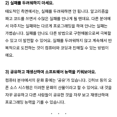
2) 실패를 두려워하지 마세요.
태도적인 측면에서는, 실패를 두려워하면 안 됩니다. 알고리즘을
짜고 코드를 쓰면서 수많은 실패를 만나게 될 텐데요. 다른 분야에
서 마주치는 실패와는 다르게 프로그래밍을 하며 만나는 실패는
가볍습니다. 실패를 만나도 다른 방법으로 구현해봄으로써 극복할
수 있고 더 발전할 수 있어요. 실패를 두려워하지 않고 계속해서 반
복적으로 도전하는 것이 컴퓨터와 코딩과 친해질 수 있는 방법이
에요.
3) 공유하고 재생산하며 소프트웨어 능력을 키워보아요.
컴퓨터 분야에서의 문화 중에는 ‘공유’가 있습니다. 깃허브 등의 오
픈 소스 시스템은 이러한 문화의 산물이라고 할 수 있어요. 내 것을
자꾸 공유하고 다른 사람들이 공유한 것을 자꾸 보고 재생산하며
프로그래밍 능력을 기를 수 있습니다.