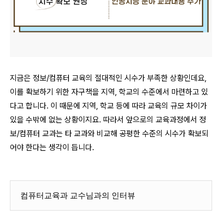
지금은 정보/컴퓨터 교육의 절대적인 시수가 부족한 상황인데요,
이를 확보하기 위한 자구책을 지역, 학교의 수준에서 마련하고 있
다고 합니다. 이 때문에 지역, 학교 등에 따라 교육의 규모 차이가
있을 수밖에 없는 상황이지요. 따라서 앞으로의 교육과정에서 정
보/컴퓨터 교과는 타 교과와 비교해 공평한 수준의 시수가 확보되
어야 한다는 생각이 듭니다.
컴퓨터교육과 교수님과의 인터뷰