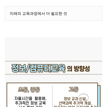
미래의 교육과정에서 더 필요한 것