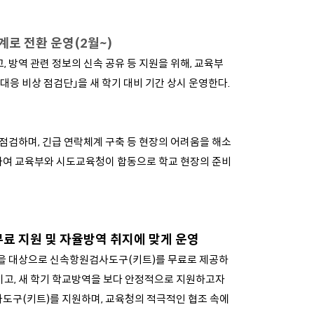
계로 전환 운영(2월~)
 방역 관련 정보의 신속 공유 등 지원을 위해, 교육부
대응 비상 점검단」을 새 학기 대비 기간 상시 운영한다.
점검하며, 긴급 연락체계 구축 등 현장의 어려움을 해소
하여
교육부와 시도교육청이 합동으로 학교 현장의 준비
무료 지원 및 자율방역 취지에 맞게 운영
 명을 대상으로 신속항원검사도구(키트)를 무료로 제공하
이고, 새 학기 학교방역을 보다 안정적으로 지원하고자
검사도구(키트)를 지원하며, 교육청의
적극적인 협조 속에