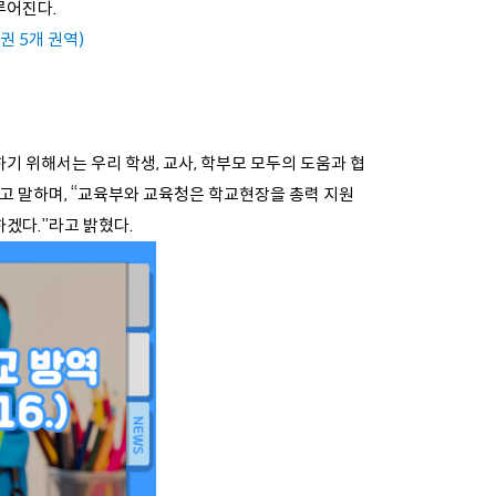
루어진다.
권 5개 권역)
 위해서는 우리 학생, 교사, 학부모 모두의 도움과 협
고 말하며, “교육부와 교육청은 학교현장을 총력 지원
겠다.”라고 밝혔다.