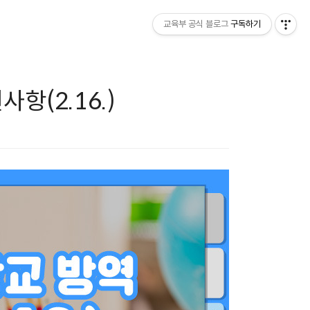
교육부 공식 블로그
구독하기
항(2.16.)