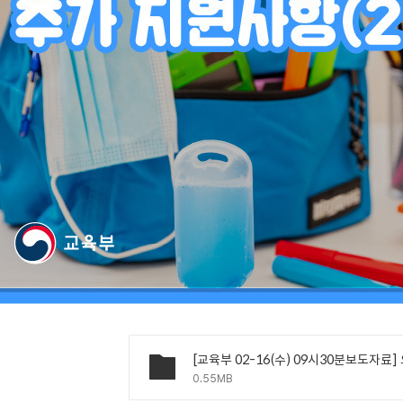
0.55MB