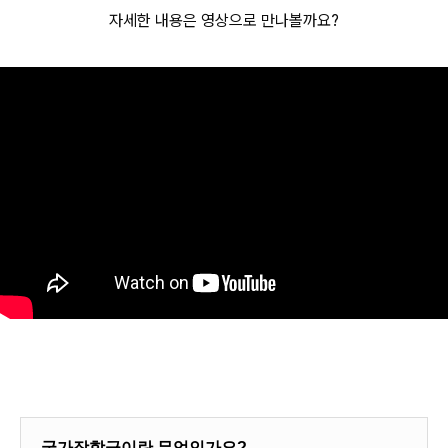
자세한 내용은 영상으로 만나볼까요?
국가장학금이란 무엇인가요?