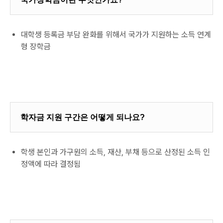
대학생 등록금 부담 완화를 위해서 국가가 지원하는 소득 연계
형 장학금
학자금 지원 구간은 어떻게 되나요?
학생 본인과 가구원의 소득, 재산, 부채 등으로 산정된 소득 인
정액에 따라 결정됨