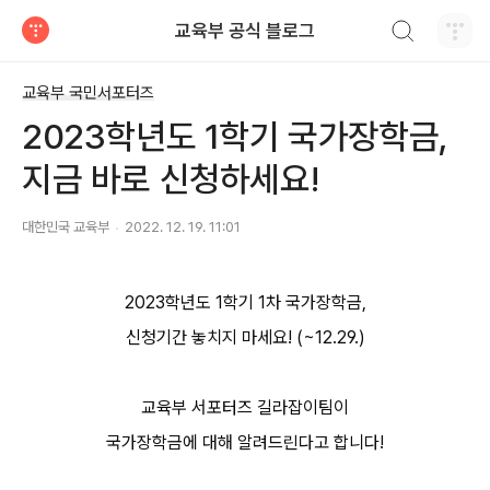
검색하기
교육부 공식 블로그
티스토리
교육부 국민서포터즈
2023학년도 1학기 국가장학금,
지금 바로 신청하세요!
대한민국 교육부
2022. 12. 19. 11:01
2023학년도 1학기 1차 국가장학금,
신청기간 놓치지 마세요! (~12.29.)
교육부 서포터즈 길라잡이팀이
국가장학금에 대해 알려드린다고 합니다!