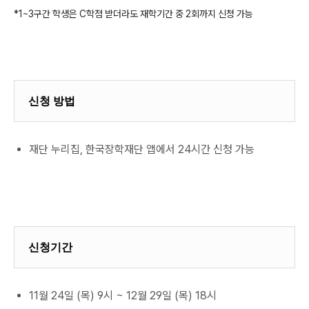
*1~3구간 학생은 C학점 받더라도 재학기간 중 2회까지 신청 가능
신청 방법
재단 누리집, 한국장학재단 앱에서 24시간 신청 가능
신청기간
11월 24일 (목) 9시 ~ 12월 29일 (목) 18시