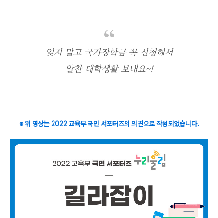
잊지 말고 국가장학금 꼭 신청해서
알찬 대학생활 보내요~!
※ 위 영상는 2022 교육부 국민 서포터즈의 의견으로 작성되었습니다.