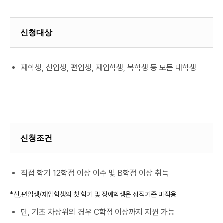
신청대상
재학생, 신입생, 편입생, 재입학생, 복학생 등 모든 대학생
신청조건
직접 학기 12학점 이상 이수 및 B학점 이상 취득
*신,편입생/재입학생의 첫 학기 및 장애학생은 성적기준 미적용
단, 기초 차상위의 경우 C학점 이상까지 지원 가능