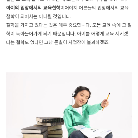
아이의 입장에서의 교육철학
이어야지 어른들의 입장에서의 교육
철학이 되어서는 아니될 것입니다.
철학을 가지고 있다는 것은 매우 중요합니다. 모든 교육 속에 그 철
학이 녹아들어가게 되기 때문입니다. 아이를 어떻게 교육 시키겠
다는 철학도 없다면 그냥 돈벌이 사업장에 불과하겠죠.