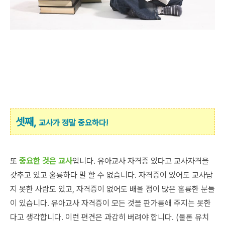
셋째,
교사가 정말 중요하다!
또
중요한 것은 교사
입니다. 유아교사 자격증 있다고 교사자격을
갖추고 있고 훌륭하다 말 할 수 없습니다. 자격증이 있어도 교사답
지 못한 사람도 있고, 자격증이 없어도 배울 점이 많은 훌륭한 분들
이 있습니다. 유아교사 자격증이 모든 것을 판가름해 주지는 못한
다고 생각합니다. 이런 편견은 과감히 버려야 합니다. (물론 유치