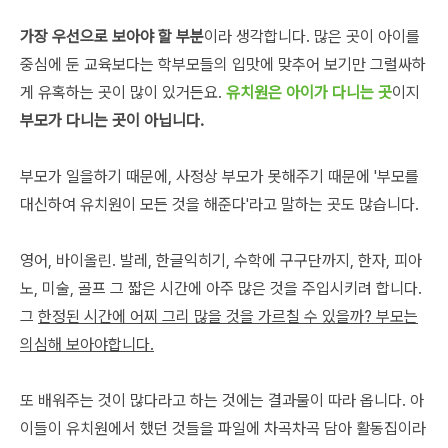
가장 우선으로 보아야 할 부분
이라 생각합니다. 많은 곳이 아이를
중심에 둔 교육보다는 학부모들의 입맛에 맞추어 보기만 그럴싸하
게 유혹하는 곳이 많이 있거든요.
유치원은 아이가 다니는 곳
이지
부모가 다니는 곳이 아닙니다.
부모가 일을하기 때문에, 사정상 부모가 못해주기 때문에 '부모를
대신하여 유치원이 모든 것을 해준다'라고 말하는 곳도 많습니다.
영어, 바이올린. 발레, 한글익히기, 수학에 구구단까지, 한자, 피아
노, 미술, 골프 그 짧은 시간에 아주 많은 것을 주입시키려 합니다.
그
한정된 시간에 어찌 그리 많을 것을 가르칠 수 있을까? 부모는
의심해 보아야합니다.
또 배워주는 것이 많다라고 하는 것에는 결과물이 따라 옵니다. 아
이들이 유치원에서 했던 것들을 파일에 차곡차곡 담아 활동집이라