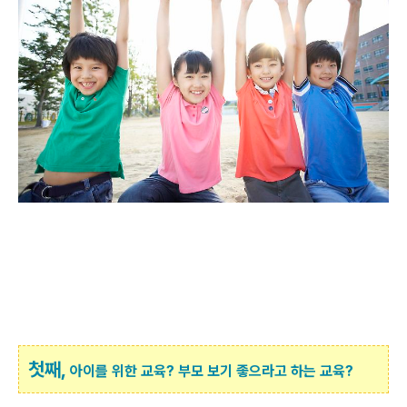
첫째,
아이를 위한 교육? 부모 보기 좋으라고 하는 교육?