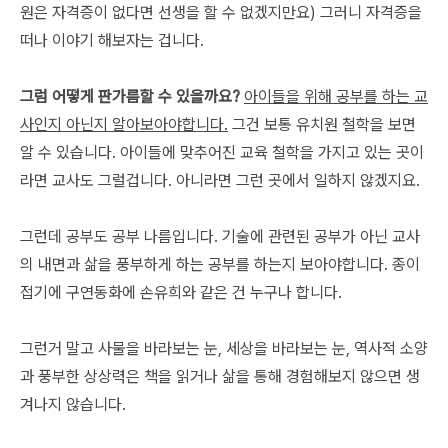
원은 자격증이 없다면 선생을 할 수 없겠지만요) 그러니 자격증을
떠나 이야기 해보자는 겁니다.
그럼 어떻게 판가름할 수 있을까요?
아이들을 위해 공부를 하는 교
사인지 아닌지 알아보아야합니다.
그건 보통 유치원 철학을 보면
알 수 있습니다. 아이들에 맞추어진 교육 철학을 가지고 있는 곳이
라면 교사도 그럴겁니다. 아니라면 그런 곳에서 일하지 않겠지요.
그런데 공부도 공부 나름입니다. 기술에 관련된 공부가 아닌 교사
의 내면과 삶을 풍부하게 하는 공부를 하는지 보아야합니다. 종이
접기에 구연동화에 손유희와 같은 건 누구나 합니다.
그런거 말고 사물을 바라보는 눈, 세상을 바라보는 눈, 역사적 소양
과 풍부한 상상력은 책을 읽거나 삶을 통해 경험해보지 않으면 생
겨나지 않습니다.