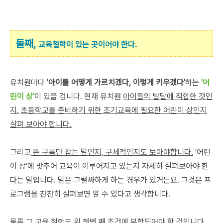
둘째,
교육철학이 있는 곳이어야 한다.
유치원마다
'아이를 어떻게 가르치겠다, 이렇게 키우겠다'
하는
'어
린이 상'
이 있을 겁니다. 현재 유치원
아이들의 발달에 적합한 것인
지.
초등학교를 준비하기 위한 조기교육에 필요한 어린이 상인지
살펴 보아야 합니다.
그리고
뜬 구름만 잡는 말인지, 구체적인지도 보아야합니다.
'어린
이 상'에 맞추어 교육이 이루어지고 있는지 자세히 살펴보아야 한
다는 말입니다. 말은 그럴싸하게 하는 경우가 있거든요. 그것은 프
로그램을 찬찬히 살펴보면 알 수 있다고 생각합니다.
물론 그 교육 철학도 위 첫번 째 조건에 부합되어야 할 것입니다.