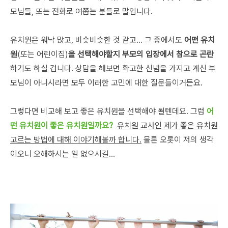
모님들, 또는 전화로 여쭙는 분들로 말입니다.
유치원은 워낙 많고, 비슷비슷한 것 같고... 그 중에서도
어떤 유치
원
(또는 어린이집)
을 선택해야할지 부모의 입장에서 참으로 곤란
하기도 하실 겁니다. 상담을 해보면 확고한 신념을 가지고 계신 부
모님이 아니시라면 모두 이러한 고민에 대한 질문들이거든요.
그렇다면 비교해 보고 좋은 유치원을 선택해야 될텐데요. 그럼
어
떤 유치원이 좋은 유치원일까요?
유치원 교사인 제가 좋은 유치원
고르는 방법에 대해 이야기해볼까 합니다.
물론 오롯이 저의 생각
이오니 오해하시는 일 없으시길...