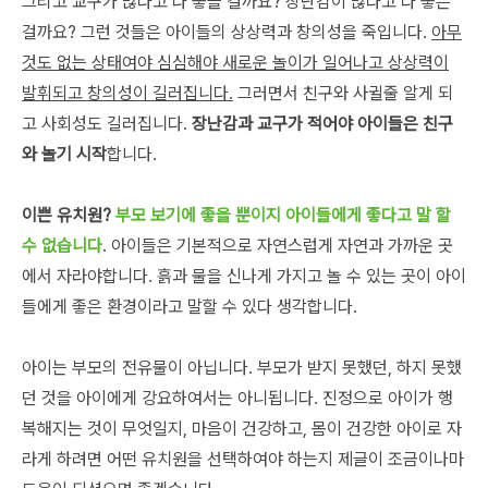
그리고 교구가 많다고 다 좋을 걸까요? 장난감이 많다고 다 좋은
걸까요? 그런 것들은 아이들의 상상력과 창의성을 죽입니다.
아무
것도 없는 상태여야 심심해야 새로운 놀이가 일어나고 상상력이
발휘되고 창의성이 길러집니다.
그러면서 친구와 사귈줄 알게 되
고 사회성도 길러집니다.
장난감과 교구가 적어야 아이들은 친구
와 놀기 시작
합니다.
이쁜 유치원?
부모 보기에 좋을 뿐이지 아이들에게 좋다고 말 할
수 없습니다
. 아이들은 기본적으로 자연스럽게 자연과 가까운 곳
에서 자라야합니다. 흙과 물을 신나게 가지고 놀 수 있는 곳이 아이
들에게 좋은 환경이라고 말할 수 있다 생각합니다.
아이는 부모의 전유물이 아닙니다. 부모가 받지 못했던, 하지 못했
던 것을 아이에게 강요하여서는 아니됩니다. 진정으로 아이가 행
복해지는 것이 무엇일지, 마음이 건강하고, 몸이 건강한 아이로 자
라게 하려면 어떤 유치원을 선택하여야 하는지 제글이 조금이나마