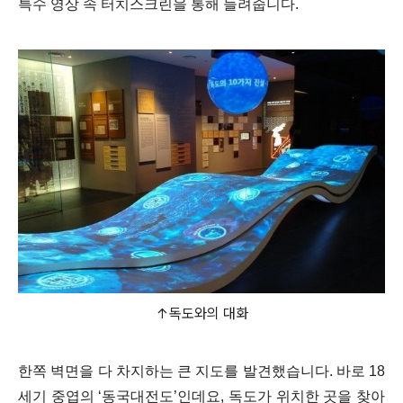
특수 영상 속 터치스크린을 통해 들려줍니다.
↑독도와의 대화
한쪽 벽면을 다 차지하는 큰 지도를 발견했습니다. 바로 18
세기 중엽의 ‘동국대전도’인데요, 독도가 위치한 곳을 찾아