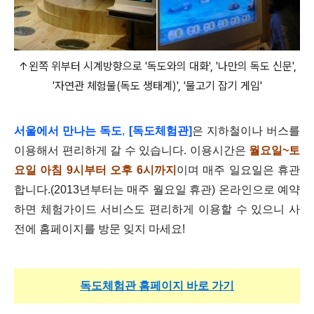
↑왼쪽 위부터 시계방향으로 '독도와의 대화', '나만의 독도 신문',
'자연관 체험물(독도 생태계)', '물고기 잡기 게임'
서울에서 만나는 독도
,
[독도체험관]
은 지하철이나 버스를
이용해서 편리하게 갈 수 있습니다.
이용시간은
월요일~토
요일 아침 9시부터 오후 6시까지
이며 매주 일요일은 휴관
합니다.(2013년부터는 매주 월요일 휴관)
온라인으로 예약
하면 체험가이드 서비스도 편리하게 이용할 수 있으니 사
전에 홈페이지를 방문 잊지 마세요!
독도체험관 홈페이지 바로 가기