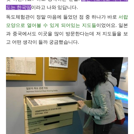
도는 한국땅
이라고 나와 있답니다.
독도체험관이 정말 마음에 들었던 점 중 하나가 바로
서랍
모양으로 열어볼 수 있게 되어있는 지도들
이었어요. 일본
과 중국에서도 이곳을 많이 방문한다는데 저 지도들을 보
고 어떤 생각이 들까 궁금했습니다.