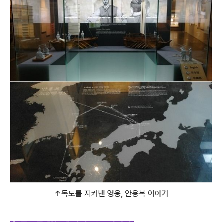
↑독도를 지켜낸 영웅, 안용복 이야기