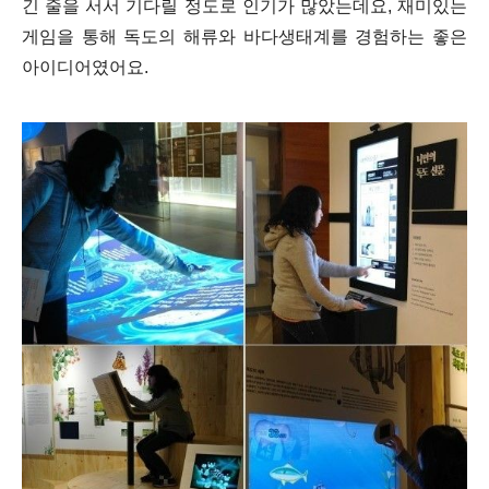
긴 줄을 서서 기다릴 정도로 인기가 많았는데요, 재미있는
게임을 통해 독도의 해류와 바다생태계를 경험하는 좋은
아이디어였어요.