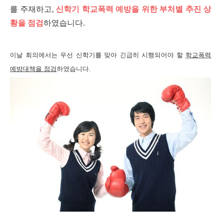
를 주재하고,
신학기 학교폭력 예방을 위한 부처별 추진 상
황을 점검
하였습니다.
이날 회의에서는 우선 신학기를 맞아 긴급히 시행되어야 할
학교폭력
예방대책을 점검
하였습니다.