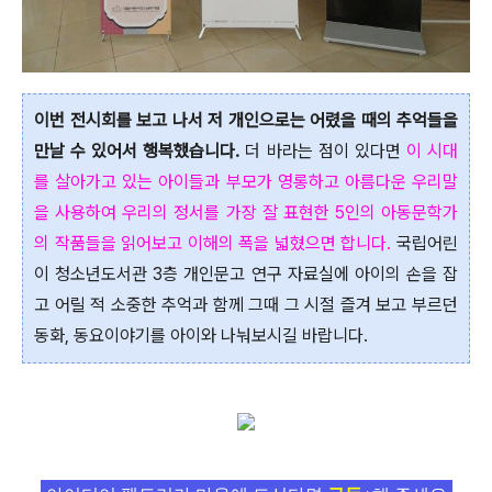
이번 전시회를 보고 나서 저 개인으로는 어렸을 때의 추억들을
만날 수 있어서 행복했습니다.
더 바라는 점이 있다면
이 시대
를 살아가고 있는 아이들과 부모가 영롱하고 아름다운 우리말
을 사용하여 우리의 정서를 가장 잘 표현한 5인의 아동문학가
의 작품들을 읽어보고 이해의 폭을 넓혔으면 합니다.
국립어린
이 청소년도서관 3층 개인문고 연구 자료실에 아이의 손을 잡
고 어릴 적 소중한 추억과 함께 그때 그 시절 즐겨 보고 부르던
동화, 동요이야기를 아이와 나눠보시길 바랍니다.