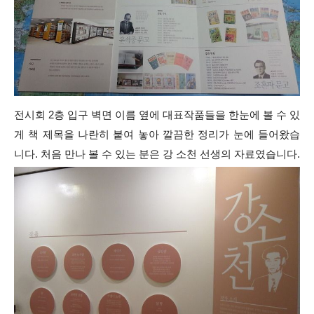
전시회 2층 입구 벽면 이름 옆에 대표작품들을 한눈에 볼 수 있
게 책 제목을 나란히 붙여 놓아 깔끔한 정리가 눈에 들어왔습
니다. 처음 만나 볼 수 있는 분은 강 소천 선생의 자료였습니다.