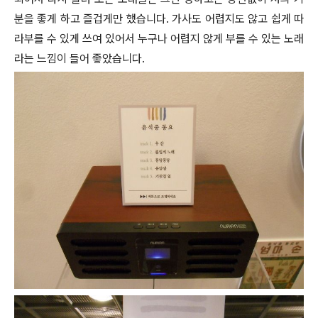
분을 좋게 하고 즐겁게만 했습니다. 가사도 어렵지도 않고 쉽게 따
라부를 수 있게 쓰여 있어서 누구나 어렵지 않게 부를 수 있는 노래
라는 느낌이 들어 좋았습니다.