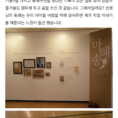
기별>을 가지고 동화구연을 했다는 기록이 있는 걸로 보아 입말의
즐거움도 염두에 두고 글을 쓰신 것 같습니다. 그래서일까요? 선생
님의 동화는 우리 아이들 어렸을 적에 읽어주면 제가 직접 이야기
를 해준다는 느낌이 들곤 했습니다.