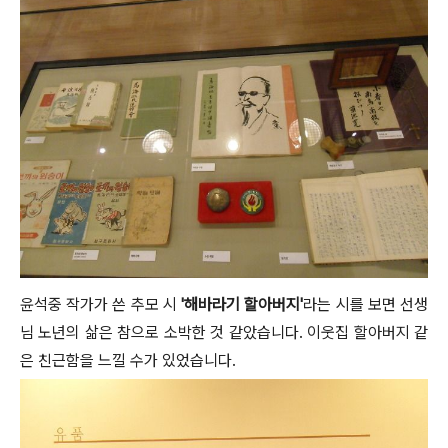
윤석중 작가가 쓴 추모 시
'해바라기 할아버지'
라는 시를 보면 선생
님 노년의 삶은 참으로 소박한 것 같았습니다. 이웃집 할아버지 같
은 친근함을 느낄 수가 있었습니다.