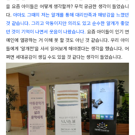
을 요즘 아이들은 어떻게 생각할까? 무척 궁금한 생각이 들었습니
다.
아마도 그때의 저는 얄개를 통해 대리만족과 해방감을 느꼈던
것 같습니다. 그리고 악동이지만 의리도 있고 순수한 얄개가 좋았
던 것이 기억이 나면서 웃음이 나왔습니다.
요즘 아이들이 인기 연
예인에 열광하는 거 이해 못 할 것도 아닌 것 같습니다. 우리 아이
들에게 '얄개전'을 사서 읽어보게 해야겠다는 생각을 했습니다. 어
쩌면 세대공감이 생길 수도 있을 것 같다는 생각이 들었습니다.