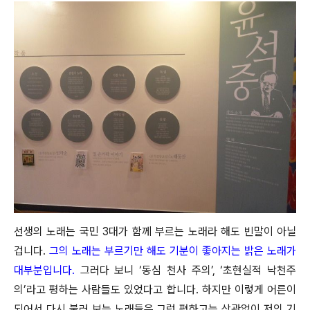
선생의 노래는 국민 3대가 함께 부르는 노래라 해도 빈말이 아닐
겁니다.
그의 노래는 부르기만 해도 기분이 좋아지는 밝은 노래가
대부분입니다.
그러다 보니 ‘동심 천사 주의’, ‘초현실적 낙천주
의’라고 평하는 사람들도 있었다고 합니다. 하지만 이렇게 어른이
되어서 다시 불러 보는 노래들은 그런 평하고는 상관없이 저의 기