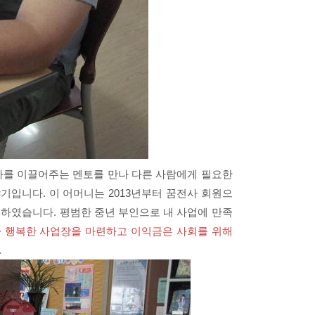
 나를 이끌어주는 멘토를 만나 다른 사람에게 필요한
기입니다. 이 어머니는 2013년부터 꿈전사 회원으
 하였습니다. 평범한 중년 부인으로 내 사업에 만족
가 행복한 사업장을 마련하고 이익금은 사회를 위해
.