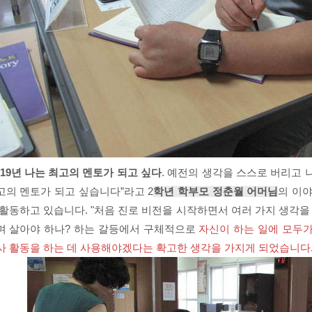
019년 나는 최고의 멘토가 되고 싶다
. 예전의 생각을 스스로 버리고
고의 멘토가 되고 싶습니다”라고 2
학년 학부모 정춘월 어머님
의 이야
 활동하고 있습니다. "처음 진로 비전을 시작하면서 여러 가지 생각을
며 살아야 하나? 하는 갈등에서 구체적으로
자신이 하는 일에 모두
사 활동을 하는 데 사용해야겠다는 확고한 생각을 가지게 되었습니다