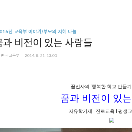
2016년 교육부 이야기/부모의 지혜 나눔
꿈과 비전이 있는 사람들
한민국 교육부
2014. 8. 21. 13:00
꿈전사의 '행복한 학교 만들기
꿈과 비전이 있는
자유학기제 I 진로교육 I 평생교