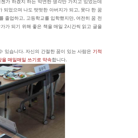
 언젠가 하겠지 하는 막연한 생각만 가지고 있었는데
 되었으며 나도 떳떳한 아버지가 되고, 못다 한 꿈
를 졸업하고, 고등학교를 입학했지만, 여전히 꿈 전
 작가가 되기 위해 좋은 책을 매일 2시간씩 읽고 글을
수 있습니다. 자신의 간절한 꿈이 있는 사람은
기적
장을 매일매일 쓰기로 약속
합니다.