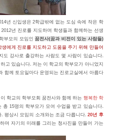
014년 신입생은 2학급밖에 없는 도심 속에 작은 학
 2012년 진로를 지도하며 학생들과 함께하는 선생
 학부모의 모임인
꿈전사(꿈과 비전이 있는 사람들)
학생에게 진로를 지도하고 도움을 주기 위해 만들어
지도 강사로 출강하는 사람도 몇 사람이 있습니다.
하고 있습니다. 저는 이 학교의 학부모가 아니었지
학생과 함께 토요일마다 운영되는 진로교실에서 아름다
 이 학교의 학부모회 꿈전사와 함께 하는
행복한 학
 총 15명의 학부모가 모여 수업을 받고 있습니다.
. 평상시 모임의 소개와는 조금 다릅니다.
20년 후
 하며 자기의 미래를 그리는 청사진을 만들어 가는