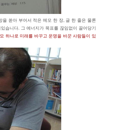
을 쏟아 부어서 적은 메모 한 장, 글 한 줄은 물론
겨있습니다. 그 에너지가 목표를 끊임없이 끌어당기
모 하나로 미래를 바꾸고 운명을 바꾼 사람들이 있