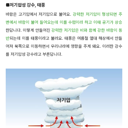
■
저기압성 강수, 태풍
바람은 고기압에서 저기압으로 불어요.
강력한 저기압이 형성되면 주
변에서 바람이 불어 들어오는데 이를 수렴이라 하고 이때 공기가 상승
한답니다. 이렇게 만들어진
강력한 저기압은 비와 함께 강한 바람이 동
반
되는데 이를 태풍이라고 불러요. 태풍은 여름철 열대 해상에서 만들
어져 북쪽으로 이동하면서 우리나라에 영향을 주게 돼요. 이러한 강수
를 저기압성 강수라고 부른답니다.