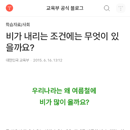
검색하기
교육부 공식 블로그
티스토리
학습자료/사회
비가 내리는 조건에는 무엇이 있
을까요?
대한민국 교육부
2015. 6. 16. 13:12
우리나라는 왜 여름철에
비가 많이 올까요?