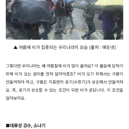
▲ 여름에 비가 집중되는 우리나라의 모습 (출처 : 에듀넷)
그렇다면 우리나라는 왜 여름철에 비가 많이 올까요? 이 물음에 답하기
위해 비가 오는 원리를 먼저 알아야겠죠? 비가 오기 위해서는 구름이
만들어져야 하고, 구름은 지표면의 공기(수증기)가 상승해서 만들어져
요. 즉, 공기가 상승할 수 있는 조건이 되면 비가 온답니다. 이 조건을
알아보아요.
■
대류성 강수, 소나기