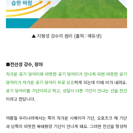
▲ 지형성 강수의 원리 (출처 : 에듀넷)
■
전선성 강수, 장마
차가운 공기 덩어리와 따뜻한 공기 덩어리가 만나게 되면 따뜻한 공기
덩어리가 차가운 공기 덩어리 위로 상승
하게 되는데 이때 비가 내려요.
공기 덩어리를 기단이라고 하고, 성질이 다른 기단이 만나는 선을 전선
이라고 한답니다.
여름철 우리나라에서는 쪽의 차가운 시베리아 기단, 오호츠크 해 기단
과 남쪽의 따뜻한 북태평양 기단이 만나게 돼요. 그러면 전선을 형성하