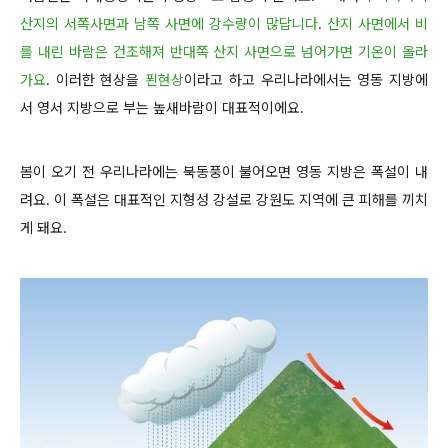
산지의 서쪽사면과 남쪽 사면에 강수량이 많답니다
.
산지 사면에서 비
를 내린 바람은 건조해져 반대쪽 산지 사면으로 넘어가면 기온이 올라
가요
. 이러한 현상을
푄현상
이라고 하고 우리나라에서는 영동 지방에
서 영서 지방으로 부는 높새바람이 대표적이에요.
봄이 오기 전 우리나라에는 북동풍이 불어오면 영동 지방은 폭설이 내
려요. 이 폭설은 대표적인 지형성 강설로 강원도 지역에 큰 피해를 끼치
게 돼요.