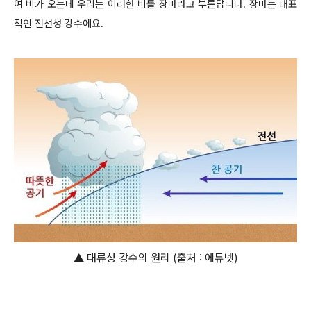
여 비가 오는데 우리는 이러한 비를 장마라고 부른답니다. 장마는 대표
적인 전선성 강수에요.
▲ 대류성 강수의 원리 (출처 : 에듀넷)