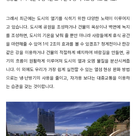
그래서 최근에는 도시의 열기를 식히기 위한 다양한 노력이 이루어지
고 있습니다. 도시에 공원을 조성하거나 건물의 옥상이나 벽면에 녹지
를 조성하면, 도시의 기온을 낮춰 줄 뿐만 아니라 사람들에게 휴식 공간
을 마련해줄 수 있어 1석 2조의 효과를 볼 수 있겠죠? 청계천이나 한강
같은 강을 이용하거나 건물의 적절하게 배치하여 바람길을 만들면, 공
기의 흐름이 원활하게 이루어져 도시의 열과 오염 물질을 분산시켜줍
니다. 이 외에도 우리가 가장 쉽게 실천할 수 있는 열섬 현상 완화 방법
으로는 냉·난방기의 사용을 줄이고, 자가용 보다는 대중교통을 이용하
는 습관을 갖는 것이랍니다.