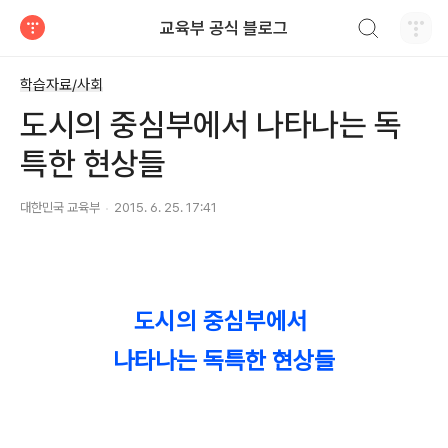
검색하기
교육부 공식 블로그
티스토리
학습자료/사회
도시의 중심부에서 나타나는 독
특한 현상들
대한민국 교육부
2015. 6. 25. 17:41
도시의 중심부에서
나타나는 독특한 현상들