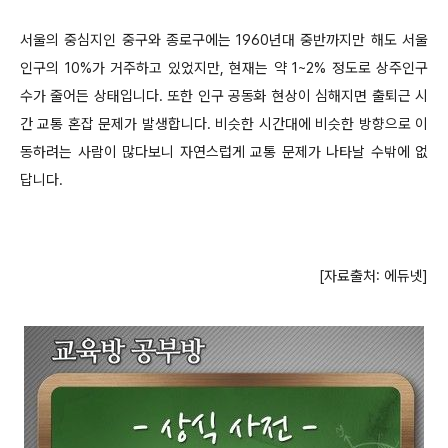
서울의 중심지인 중구와 종로구에는 1960년대 중반까지만 해도 서울
인구의 10%가 거주하고 있었지만, 현재는 약 1~2% 정도로 상주인구
수가 줄어든 상태입니다. 또한 인구 공동화 현상이 심해지면 출퇴근 시
간 교통 혼잡 문제가 발생합니다. 비슷한 시간대에 비슷한 방향으로 이
동하려는 사람이 많다보니 자연스럽게 교통 문제가 나타날 수밖에 없
답니다.
[자료출처: 에듀넷]