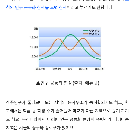
심의 인구 공동화 현상을 도넛 현상
이라고 부르기도 한답니다.
▲인구 공동화 현상(출처: 에듀넷)
상주인구가 줄다보니 도심 지역의 동사무소가 통폐합되기도 하고, 학
교에서는 학급 당 학생 수가 줄어들어 학교가 다른 지역으로 옮겨 가기
도 해요. 우리나라에서 이러한 인구 공동화 현상이 뚜렷하게 나타나는
지역은 서울의 중구와 종로구가 있어요.