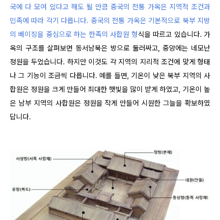
국에 다 모여 있다고 해도 될 만큼 중국의 전통 가옥은 지역적 조건과
민족에 따라 각기 다릅니다. 중국의 전통 가옥은 기본적으로 북부 지방
의 베이징을 중심으로 하는 한족의 사합원 형
식을 따르고 있습니다. 가
옥의 구조를 살펴보면 동서남북은 방으로 둘러싸고, 중앙에는 네모난
정원을 두었습니다. 하지만 이것도 각 지역의 지리적 조건에 맞게 형태
나 그 기능이 조금씩 다릅니다. 예를 들면, 기온이 낮은 북부 지역의 사
합원은 정원을 크게 만들어 최대한 햇빛을 많이 받게 하였고, 기온이 높
은 남부 지역의 사합원은 정원을 작게 만들어 시원한 그늘을 확보하였
답니다.