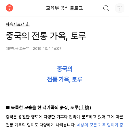
검색하기
교육부 공식 블로그
티스토리
학습자료/사회
중국의 전통 가옥, 토루
대한민국 교육부
2015. 10. 1. 16:07
중국의
전통 가옥,
토루
■ 독특한 모습을 한 객가족의 흙집, 토루
(土樓)
중국은 광활한 영토에 다양한 기후와 민족이 분포하고 있어 그에 따른
전통 가옥의 형태도 다양하게 나타납니다.
세상의 모든 가옥 형태가 중