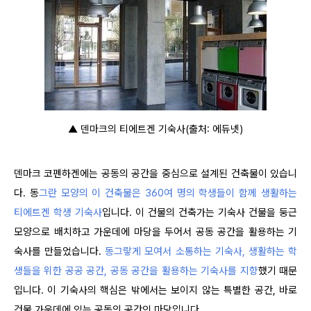
▲ 덴마크의 티에트겐 기숙사(출처: 에듀넷)
덴마크 코펜하겐에는 공동의 공간을 중심으로 설계된 건축물이 있습니
다. 동
그란 모양의 이 건축물은 360여 명의 학생들이 함께 생활하는
티에트겐 학생 기숙사
입니다. 이 건물의 건축가는 기숙사 건물을 둥근
모양으로 배치하고 가운데에 마당을 두어서 공동 공간을 활용하는 기
숙사를 만들었습니다.
동그랗게 모여서 소통하는 기숙사, 생활하는 학
생들을 위한 공공 공간, 공동 공간을 활용하는 기숙사를 지향
했기 때문
입니다. 이 기숙사의 핵심은 밖에서는 보이지 않는 특별한 공간, 바로
건물 가운데에 있는 공동의 공간인 마당입니다.