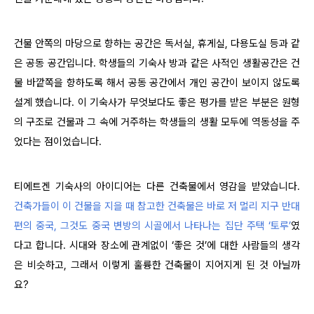
건물 안쪽의 마당으로 향하는 공간은 독서실, 휴게실, 다용도실 등과 같
은 공동 공간입니다. 학생들의 기숙사 방과 같은 사적인 생활공간은 건
물 바깥쪽을 향하도록 해서 공동 공간에서 개인 공간이 보이지 않도록
설계 했습니다. 이 기숙사가 무엇보다도 좋은 평가를 받은 부분은 원형
의 구조로 건물과 그 속에 거주하는 학생들의 생활 모두에 역동성을 주
었다는 점이었습니다.
티에트겐 기숙사의 아이디어는 다른 건축물에서 영감을 받았습니다.
건축가들이 이 건물을 지을 때 참고한 건축물은 바로 저 멀리 지구 반대
편의 중국, 그것도 중국 변방의 시골에서 나타나는 집단 주택 ‘토루’
였
다고 합니다. 시대와 장소에 관계없이 ‘좋은 것’에 대한 사람들의 생각
은 비슷하고, 그래서 이렇게 훌륭한 건축물이 지어지게 된 것 아닐까
요?