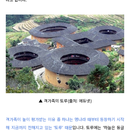
▲ 객가족의 토루(출처: 에듀넷)
객가족이 높이 평가받는 이유 중 하나는 명나라 때부터 등장하기 시작
해 지금까지 전해지고 있는 ‘토루’ 때문
입니다. 토루에는 ‘하늘은 둥글