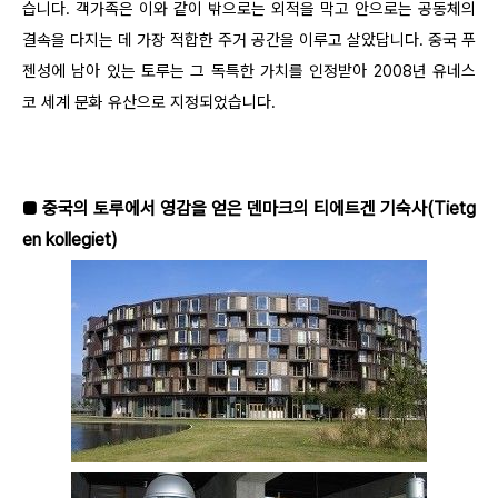
습니다. 객가족은 이와 같이 밖으로는 외적을 막고 안으로는 공동체의
결속을 다지는 데 가장 적합한 주거 공간을 이루고 살았답니다. 중국 푸
젠성에 남아 있는 토루는 그 독특한 가치를 인정받아 2008년 유네스
코 세계 문화 유산으로 지정되었습니다.
■ 중국의 토루에서 영감을 얻은 덴마크의 티에트겐 기숙사(Tietg
en kollegiet)