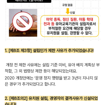
1. [제8조 제3항] 설립인가 제한 사유가 추가되었습니다!
개정 전 제한 사유에는 설립 기준 미비, 유아 배치 계획상 부
적합, 그 외 법령상 제한 등이 해당되었는데요.
2020 개정안에는 ‘운영 정지 명령을 받고 3년이 지나지 않
은 경우’가 추가되었다고 합니다.
2. [제8조의2] 유치원 설립, 경영자의 결격사유가 신설되었
습니다!