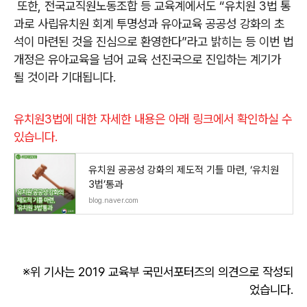
또한, 전국교직원노동조합 등 교육계에서도 “유치원 3법 통
과로 사립유치원 회계 투명성과 유아교육 공공성 강화의 초
석이 마련된 것을 진심으로 환영한다”라고 밝히는 등 이번 법
개정은 유아교육을 넘어 교육 선진국으로 진입하는 계기가
될 것이라 기대됩니다.
유치원3법에 대한 자세한 내용은 아래 링크에서 확인하실 수
있습니다.
유치원 공공성 강화의 제도적 기틀 마련, ‘유치원
3법’통과
blog.naver.com
※위 기사는 2019 교육부 국민서포터즈의 의견으로 작성되
었습니다.