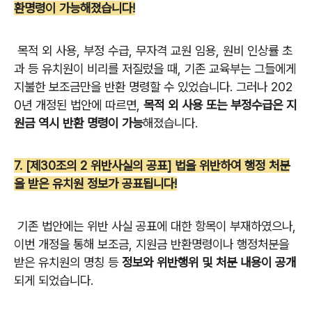
환명령이 가능해졌습니다!
목적 외 사용, 부정 수급, 무자격 교원 임용, 원비 인상률 초
과 등 유치원이 비리를 저질렀을 때, 기존 교육부는 그들에게
지불한 보조금만을 반환 명령할 수 있었습니다. 그러나 202
0년 개정된 법안에 따르면,
목적 외 사용 또는 부정수급은 지
원금 역시 반환 명령이 가능
해졌습니다.
7. [제30조의 2 위반사실의 공표] 법을 위반하여 행정 처분
을 받은 유치원 정보가 공표됩니다!
기존 법안에는 위반 사실 공표에 대한 항목이 부재하였으나,
이번 개정을 통해 보조금, 지원금 반환명령이나 행정처분을
받은 유치원의 명칭 등
정보와 위반행위 및 처분 내용이 공개
되게 되었습니다.