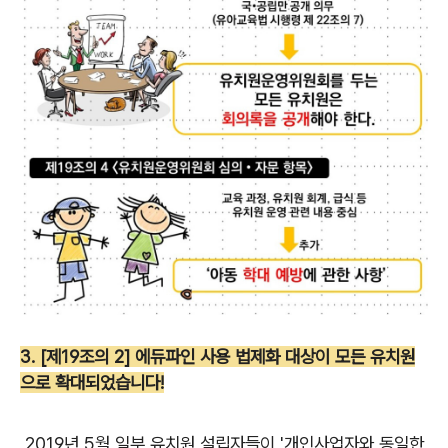
3. [제19조의 2] 에듀파인 사용 법제화 대상이 모든 유치원
으로 확대되었습니다!
2019년 5월 일부 유치원 설립자들이 '개인사업자와 동일한