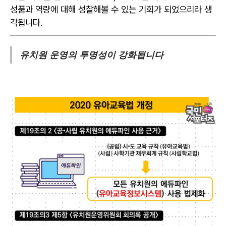
성품과 역량에 대해 성찰해볼 수 있는 기회가 되었으리라 생
각됩니다.
유치원 운영의 투명성이 강화됩니다