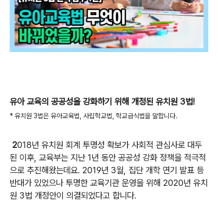
유아 교육의 공공성을 강화하기 위해
개정된 유치원 3법!
* 유치원 3법은 유아교육법, 사립학교법, 학교급식법을 말합니다.
2
018년 유치원 회계 투명성 확보가 사회적 관심사로 대두
된 이후, 교육부는 지난 1년 동안 공공성 강화 정책을 적극적
으로 추진해왔는데요. 2019년 3월, 집단 개학 연기 발표 등
반대가 있었으나 투명한 교육기관 운영을 위해 2020년 유치
원 3법 개정안이 의결되었다고 합니다.