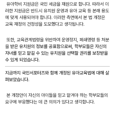
유아학비 지원금은 국민 세금을 재원으로 합니다. 따라서 이
러한 지원금은 반드시 유치원 운영과 유아 교육 등 본래 용도
에 맞게 사용되어야 합니다. 이러한 측면에서 본 법 개정은
교육 재정의 건정성을 도모했다고 생각됩니다.
또한, 교육관계법령을 위반하여 운영정지, 폐쇄명령 등 처분
을
받은 유치원의 정보를 공표함으로써, 학부모들은 자신의
자녀를 믿고 맡길 수 있는 유치원을 선택할 권리를 보장받을
수 있게 되었습니다.
지금까지 국민서포터즈와 함께 개정된 유아교육법에 대해 살
펴보았습니다.
본 개정안이 자신의 아이들을 믿고 맡겨야 하는 학부모들의
요구에 부응했다는 데 큰 의의가 있다고 생각합니다.