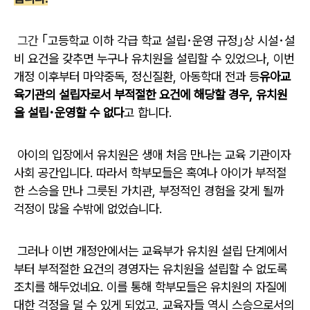
그간
｢고등학교 이하 각급 학교 설립･운영 규정｣상 시설･설
비 요건을 갖추면 누구나 유치원을 설립할 수 있었으나, 이번
개정 이후부터 마약중독, 정신질환, 아동학대 전과 등
유아교
육기관의 설립자로서 부적절한 요건에 해당할 경우, 유치원
을 설립･운영할 수 없다
고 합니다.
아이의 입장에서 유치원은 생애 처음 만나는 교육 기관이자
사회 공간입니다. 따라서 학부모들은 혹여나 아이가 부적절
한 스승을 만나 그릇된 가치관, 부정적인 경험을 갖게 될까
걱정이 많을 수밖에 없었습니다.
그러나 이번 개정안에서는 교육부가 유치원 설립 단계에서
부터 부적절한 요건의 경영자는 유치원을 설립할 수 없도록
조치를 해두었네요. 이를 통해 학부모들은 유치원의 자질에
대한 걱정을 덜 수 있게 되었고, 교육자들 역시 스승으로서의