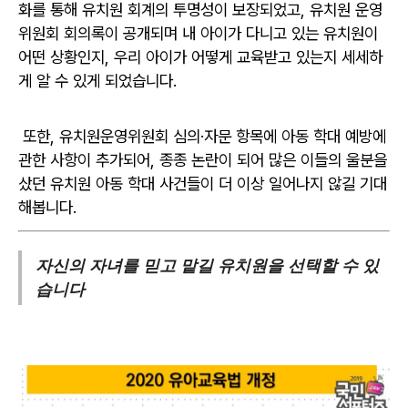
화를 통해 유치원 회계의 투명성이 보장되었고, 유치원 운영
위원회 회의록이 공개되며 내 아이가 다니고 있는 유치원이
어떤 상황인지, 우리 아이가 어떻게 교육받고 있는지 세세하
게 알 수 있게 되었습니다.
또한, 유치원운영위원회 심의·자문 항목에 아동 학대 예방에
관한 사항이 추가되어, 종종 논란이 되어 많은 이들의 울분을
샀던 유치원 아동 학대 사건들이 더 이상 일어나지 않길 기대
해봅니다.
자신의 자녀를 믿고 맡길 유치원을 선택할 수 있
습니다