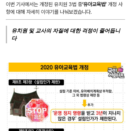
이번 기사에서는 개정된 유치원 3법 중
‘유아교육법’
개정 사
항에 대해 자세히 이야기를 나눠보겠습니다.
유치원 및 교사의 자질에 대한 걱정이 줄어듭니
다