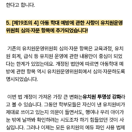
한다고 합니다.
5. [제19조의 4] 아동 학대 예방에 관한 사항이 유치원운영
위원회 심의·자문 항목에 추가되었습니다!
기존의 유치원운영위원회 심의·자문 항목은 교육과정, 유치
원 회계, 급식 등 유치원 운영에 관한 내용만이 중심이 되었
다는 한계가 있었는데요. 개정된 법안에 따르면 아동학대 예
방에 관한 항목 역시 유치원운영위원회에서 심의·자문하도록
명시되었습니다.
이번 법 개정이 가져온 가장 큰 변화는
유치원 투명성 강화
라
고 볼 수 있습니다. 그동안 학부모들은 자신이 낸 유치원비가
제대로 쓰이고 있는지 의문이 들면서도, 행여나 우리 아이가
눈 밖에 날까봐 확인하려는 시도조차 하기 힘들었던 것이 사
실입니다. 그러나 이제는 모든 유치원의 에듀 파인 사용 법제