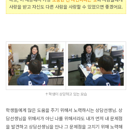
사랑을 받고 자신도 다른 사람을 사랑할 수 있었으면 좋겠어요.
↑학생이 상담하고 있는 모습
학생들에게 많은 도움을 주기 위해서 노력하시는 상담선생님. 상
담선생님을 위해서가 아닌 나를 위해서라도 내가 먼저 내 문제점
을 발견하고 상담선생님을 만나 그 문제점을 고치기 위해 노력해