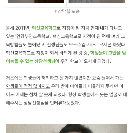
↑상담실 모습
올해 2011년,
혁신교육학교
로 지정이 된 지금 현재 내가 다니고
있는 '안양부안초등학교'. 혁신교육학교로 지정이 된 덕에 여러 교
육방법들도 늘어났고, 선생님들도 보조수업교사로 오시곤 하였다.
혁신교육학교로 지정이 되서 바뀌게 된 것 중,
학생들이 고민을 털
어놓을 수 있는 상담선생님
이 우리 학교에 오시게 되었다.
처음에는 학생들이 꺼려하고 잘 가지 않았지만 요즘 들어서 가는
학생들이 점점 많아지고
우리 반에 아이들과 어울리지 못하던 아
이도 이제는 점차 잘 웃게 되었다. 항상 학생들에게 웃는 얼굴로 대
해주시는 상담선생님을 인터뷰해보았다.