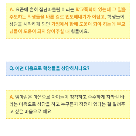
A.
요즘에 흔히 집단따돌림 이라는
학교폭력이 있는데 그 일을
주도하는 학생들을 바른 길로 인도해내기가 어렵고,
학생들이
상담을 시작하게 되면
가정에서 함께 도움이 되야 하는데 부모
님들이 도움이 되지 않아주실 때
힘들어요.
Q. 어떤 마음으로 학생들을 상담하시나요?
A.
엄마같은 마음으로 아이들이 정직하고 순수하게 자라길 바
라는 마음으로 상담을 하고 누구든지 장점이 있다는 걸 알려주
고 싶은 마음으로 해요.