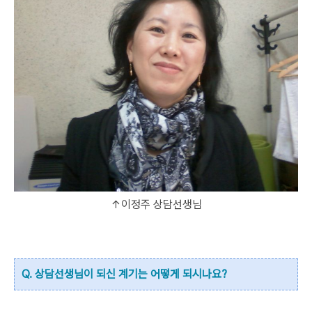
↑이정주 상담선생님
Q. 상담선생님이 되신 계기는 어떻게 되시나요?