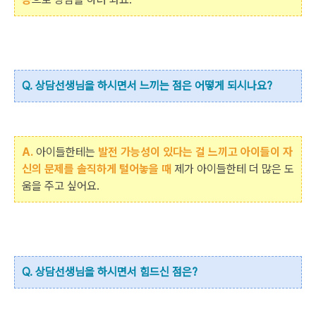
Q. 상담선생님을 하시면서 느끼는 점은 어떻게 되시나요?
A.
아이들한테는
발전 가능성이 있다는 걸 느끼고 아이들이 자
신의 문제를 솔직하게 털어놓을 때
제가 아이들한테 더 많은 도
움을 주고 싶어요.
Q. 상담선생님을 하시면서 힘드신 점은?