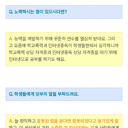
Q. 노력하시는 점이 있으시다면?
A.
능력을 계발하기 위해 꾸준히 연수를 열심히 받아요. 그리
고 요즘에 학교폭력과 인터넷중독이 학생들한테서 심각하니까
학교폭력 상담 자격증과 인터넷중독 상담 자격증을 따기 위해
인터넷으로 공부를 하기도 해요.
Q. 학생들에게 당부의 말을 부탁드려요.
A.
늘 정직하고
잘못된 점을 본다면 잘못되었다고 용기있게 말
하고, 이 세상에서 가장
소중한 건 자신이라는 것
과 사람들에게