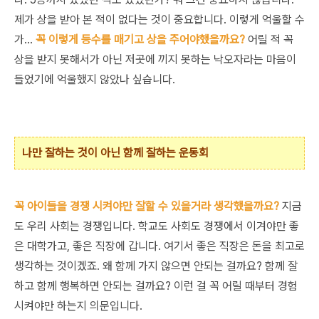
제가 상을 받아 본 적이 없다는 것이 중요합니다. 이렇게 억울할 수
가...
꼭 이렇게 등수를 매기고 상을 주어야했을까요?
어릴 적 꼭
상을 받지 못해서가 아닌 저곳에 끼지 못하는 낙오자라는 마음이
들었기에 억울했지 않았나 싶습니다.
나만 잘하는 것이 아닌 함께 잘하는 운동회
꼭 아이들을 경쟁 시켜야만 잘할 수 있을거라 생각했을까요?
지금
도 우리 사회는 경쟁입니다. 학교도 사회도 경쟁에서 이겨야만 좋
은 대학가고, 좋은 직장에 갑니다. 여기서 좋은 직장은 돈을 최고로
생각하는 것이겠죠. 왜 함께 가지 않으면 안되는 걸까요? 함께 잘
하고 함께 행복하면 안되는 걸까요? 이런 걸 꼭 어릴 때부터 경험
시켜야만 하는지 의문입니다.