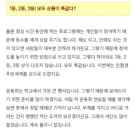
1등, 2등, 3등! 모두 상품이 똑같다?
물론 점심 시간 동안에 하는 프로그램에는 개인들이 참여하기 때
문에 등수를 매겨 상을 주기도 합니다. 해도 되고, 안해도 되는 것
이 있으면 사람들이 대부분 안하려 하거든요. 그렇기 때문에 참여
도를 높이기 위한 방법으로 쓰고 있지요. 그렇다 하더라도 1등, 2
등, 3등 상이 다르지 않습니다. 모두 똑같습니다. 이번에는 친환경
주방세제를 상으로 드렸지요.
운동회는 학교에서 가장 큰 행사입니다. 그렇기 때문에 보여드리
기 위한 준비를 많이 하겠지요. 어릴 적 운동회 연습할 때를 생각해
보면 못해서 정말 헤매던 기억이 납니다. 부채를 가지고 어디로 가
라는 건지 맹했던 저는 도저히 모르겠더군요. 그래서 야단도 많이
들었습니다. 계속 틀리니 말입니다.