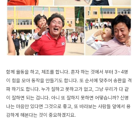
함께 율동을 하고, 체조를 합니다. 혼자 하는 것에서 부터 3~4명
이 힘을 모아 동작을 만들기도 합니다. 또 순서에 맞추어 송판을 격
파 하기도 합니다. 누가 잘하고 못하고가 없고, 그냥 우리가 다 같
이 잘하면 되는 겁니다. 아니 또 잘하지 못하면 어떻습니까? 신명
나는 마음만 있다면 그것으로 좋고, 또 바라보는 사람들 앞에서 용
감하게 해본다는 것이 중요하겠지요.