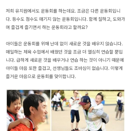
저희 유치원에서도 운동회를 하는데요. 조금은 다른 운동회입니
다. 등수도 점수도 매기지 않는 운동회입니다. 함께 잘하고, 도와가
며 즐겁게 즐기면서 하는 운동회라고 할까요?
아이들은 운동회를 위해 난데 없이 새로운 것을 배우지 않습니다.
매일하는 체육 수업에서 배웠던 것을 조금 더 열심히 연습할 뿐입
니다. 급하게 새로운 것을 배우거나 연습 하는 것이 아니기 때문에
아이들 마음 또한 즐겁고, 선생님들도 조바심이 없습니다. 이렇게
즐거운 마음으로 운동회를 맞이합니다.