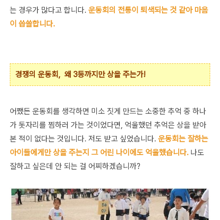
는 경우가 많다고 합니다.
운동회의 전통이 퇴색되는 것 같아 마음
이 씁쓸합니다.
경쟁의 운동회, 왜 3등까지만 상을 주는가!
어쨌든 운동회를 생각하면 미소 짓게 만드는 소중한 추억 중 하나
가 돗자리를 찜하러 가는 것이었다면, 억울했던 추억은 상을 받아
본 적이 없다는 것입니다. 저도 받고 싶었습니다.
운동회는 잘하는
아이들에게만 상을 주는지 그 어린 나이에도 억울했습니다.
나도
잘하고 싶은데 안 되는 걸 어찌하겠습니까?