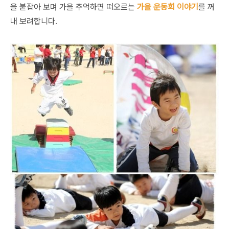
을 붙잡아 보며 가을 추억하면 떠오르는
가을 운동회 이야기
를 꺼
내 보려합니다.