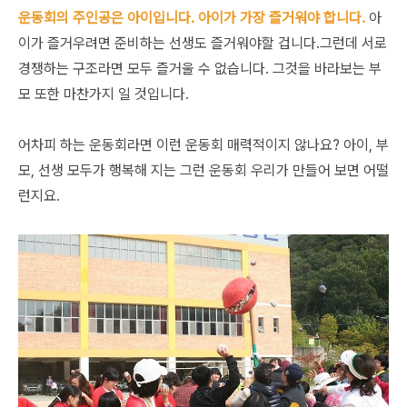
운동회의 주인공은 아이입니다. 아이가 가장 즐거워야 합니다.
아
이가 즐거우려면 준비하는 선생도 즐거워야할 겁니다.그런데 서로
경쟁하는 구조라면 모두 즐거울 수 없습니다. 그것을 바라보는 부
모 또한 마찬가지 일 것입니다.
어차피 하는 운동회라면 이런 운동회 매력적이지 않나요? 아이, 부
모, 선생 모두가 행복해 지는 그런 운동회 우리가 만들어 보면 어떨
런지요.