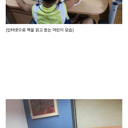
(인터넷으로 책을 읽고 듣는 어린이 모습)