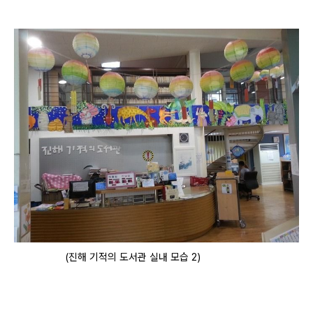
(진해 기적의 도서관 실내 모습 2)