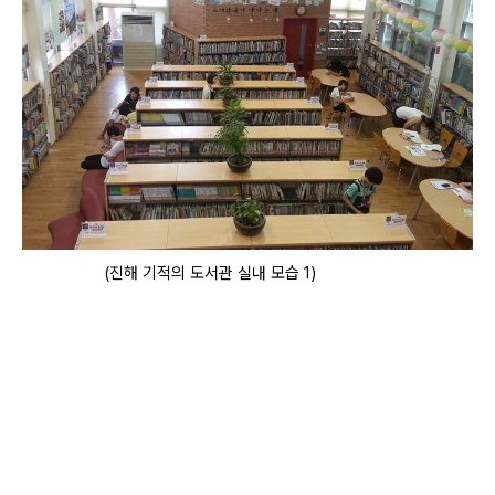
(진해 기적의 도서관 실내 모습 1)