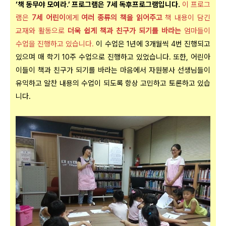
‘책 동무야 모여라.’ 프로그램은 7세 독후프로그램입니다.
이 프로그
램은
7세 어린이
에게
여러 종류의 책을 읽어주고
책 내용이 담긴
교재와 활동으로
더욱 쉽게 책과 친구가 되기를 바라는
엄마들이
수업을 진행하고 있습니다.
이 수업은 1년에 3개월씩 4번 진행되고
있으며 매 학기 10주 수업으로 진행하고 있었습니다. 또한, 어린아
이들이 책과 친구가 되기를 바라는 마음에서 자원봉사 선생님들이
유익하고 알찬 내용의 수업이 되도록 항상 고민하고 토론하고 있습
니다.