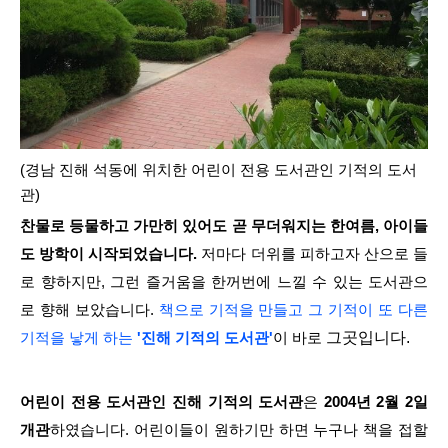
(경남 진해 석동에 위치한 어린이 전용 도서관인 기적의 도서
관)
찬물로 등물하고 가만히 있어도 곧 무더워지는 한여름, 아이들
도 방학이 시작되었습니다.
저마다 더위를 피하고자 산으로 들
로 향하지만, 그런 즐거움을 한꺼번에 느낄 수 있는 도서관으
로 향해 보았습니다.
책으로 기적을 만들고 그 기적이 또 다른
바로
그곳입니다.
기적을 낳게 하는
'진해 기적의 도서관'
이
어린이 전용 도서관인 진해 기적의 도서관
은
2004년 2월 2일
개관
하였습니다. 어린이들이 원하기만 하면 누구나 책을 접할