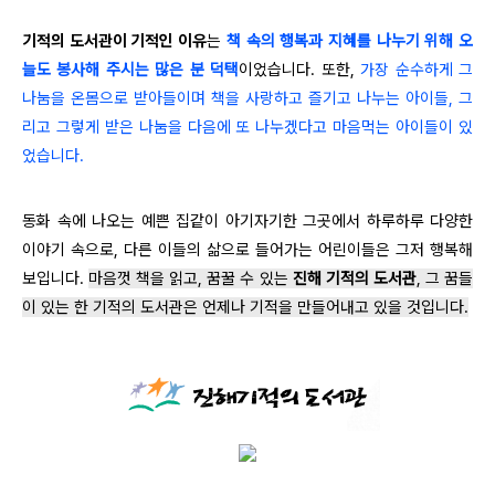
기적의 도서관이 기적인 이유
는
책 속의 행복과 지혜를 나누기 위해 오
늘도 봉사해 주시는 많은 분 덕택
이었습니다. 또한,
가장 순수하게 그
나눔을 온몸으로 받아들이며 책을 사랑하고 즐기고 나누는 아이들, 그
리고 그렇게 받은 나눔을 다음에 또 나누겠다고 마음먹는 아이들이 있
었습니다.
동화 속에 나오는 예쁜 집같이 아기자기한 그곳에서 하루하루 다양한
이야기 속으로, 다른 이들의 삶으로 들어가는 어린이들은 그저 행복해
보입니다.
마음껏 책을 읽고, 꿈꿀 수 있는
진해 기적의 도서관
, 그 꿈들
이 있는 한 기적의 도서관은 언제나 기적을 만들어내고 있을 것입니다.