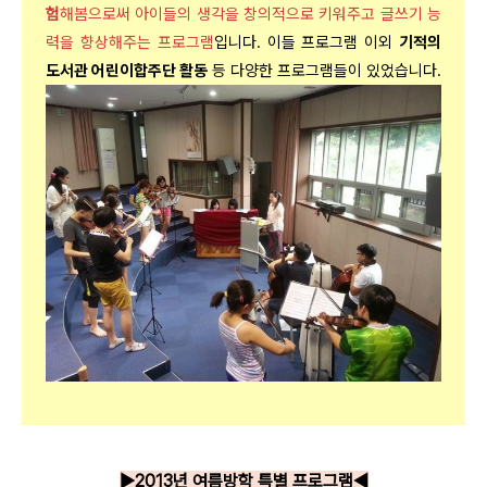
험
해봄으로써 아이들의 생각을 창의적으로 키워주고 글쓰기 능
력을 향상해주는 프로그램
입니다. 이들 프로그램 이외
기적의
도서관 어린이합주단 활동
등 다양한 프로그램들이 있었습니다.
▶2013년 여름방학 특별 프로그램◀