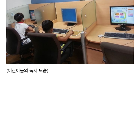
(어린이들의 독서 모습)