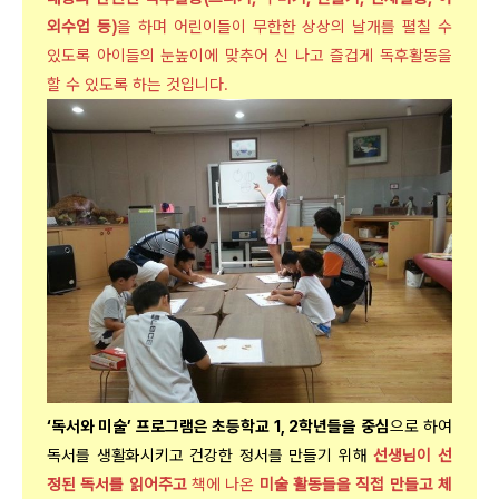
외수업 등)
을 하며 어린이들이 무한한 상상의 날개를 펼칠 수
있도록 아이들의 눈높이에 맞추어 신 나고 즐겁게 독후활동을
할 수 있도록 하는 것입니다.
‘독서와 미술’ 프로그램은 초등학교 1, 2학년들을 중심
으로 하여
독서를 생활화시키고 건강한 정서를 만들기 위해
선생님이 선
정된 독서를 읽어주고
책에 나온
미술 활동들을 직접 만들고 체