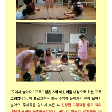
‘모여서 놀아요.’ 프로그램은 6세 어린이를 대상으로 하는 프로
그램입니다.
이 프로그램은 활동 수업에 들어가기 전에 모여서
놀아요. 주제곡을 힘차게 부른 후
선정된 그림책을 읽고 책의
내용과 관련된 독후활동(그리기, 꾸미기, 만들기, 신체활동, 야