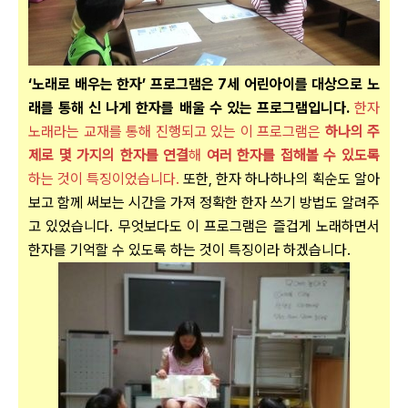
‘노래로 배우는 한자’ 프로그램은 7세 어린아이를 대상으로 노
래를 통해 신 나게 한자를 배울 수 있는 프로그램입니다.
한자
노래라는 교재를 통해 진행되고 있는 이 프로그램은
하나의 주
제로 몇 가지의 한자를 연결
해
여러 한자를 접해볼 수 있도록
하는 것이 특징이었습니다.
또한, 한자 하나하나의 획순도 알아
보고 함께 써보는 시간을 가져 정확한 한자 쓰기 방법도 알려주
고 있었습니다. 무엇보다도 이 프로그램은 즐겁게 노래하면서
한자를 기억할 수 있도록 하는 것이 특징이라 하겠습니다.