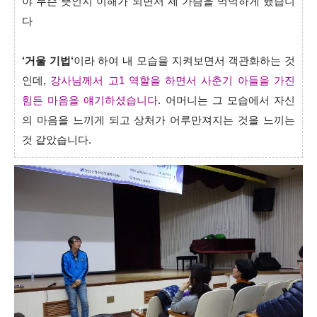
야 무슨 뜻인지 이해가 되면서 제 가슴을 먹먹하게 했습니
다
‘거울 기법‘
이라 하여 내 모습을 지켜보면서 객관화하는 것
인데,
강사님께서 고1 역할을 하면서 사춘기 아들을 가진
힘든 마음을 얘기하셨습니다
. 어머니는 그 모습에서 자신
의 마음을 느끼게 되고 상처가 어루만져지는 것을 느끼는
것 같았습니다.