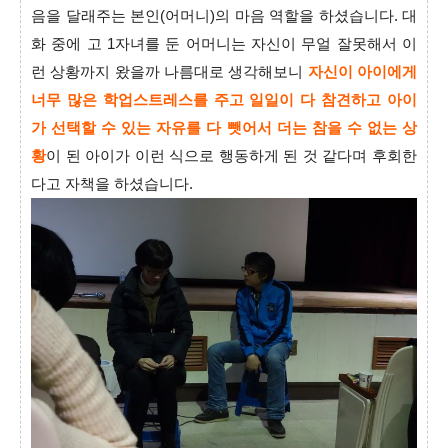
음을 달래주는 본인(어머니)의 마음 역할을 하셨습니다. 대
화 중에 고 1자녀를 둔 어머니는 자신이 무얼 잘못해서 이
런 상황까지 왔을까 나름대로 생각해보니
자신이 아이에게
너무 많은 학업스트레스를 주고 일일이 다 참견하고 아이
가 선택할 수 있는 자유를 다 뺏어서 더는 참을 수 없는 상
황
이 된 아이가 이런 식으로 행동하게 된 것 같다며 후회한
다고 자책을 하셨습니다.