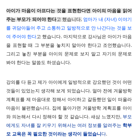
아이가 마음이 아프다는 것을 표현한다면 아이의 마음을 읽어
주는 부모가 되어야 한다
고 했습니다.
엄마가 내 (자녀) 이야기
를 귀담아들어 주고 소통하고 일방적으로 안 나간다는 것을 보
여 주어야 한다
고 했습니다. 마지막으로 강사님은 아이가 마음
을 표현할 때 그 부분을 놓치지 말아야 한다고 조언했습니다.
그리고 놓친 부분을 아이의 문제로 보지 말고 자기의 문제로
봐야 한다는 말씀도 하셨습니다.
강의를 다 듣고 제가 아이에게 일방적으로 강요했던 것이 어떤
것들이 있었는지 생각해 보게 되었습니다. 얼마 전에 겨울방학
계획표를 제 마음대로 정해서 아이하고 갈등했던 일이 떠올라
마음이 불편했습니다. 집에 돌아가면 겨울방학 계획표를 아이
와 의논해서 다시 정해야 할 것 같습니다. 새삼 느꼈지만,
부모
에게도 자녀를 잘 키우기 위해서는 여러 정보를 알려주는
학부
모 교육은 꼭 필요한 것이라는 생각이 들었습니
다
.