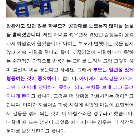
참관하고 있던 많은 학부모가 공감대를 느꼈는지 많이들 눈물
을 흘리셨습니다
. 저도 자녀를 키우면서 겪었던 감정들이 생각
나서 하염없이 울었습니다. 아이는 부모가 변했다는 것을 믿지
않고 계속 시험을 한다고 합니다. 끊임없이 시험하다가 ’욱’하
는 순간적인 감정으로 반응하는 그때를 노려서 그럼 그렇지 하
며 불신의 벽을 쌓는다고 하네요. 그래서
부모는 일관성 있게
행동하는 것이 중요하다
고 합니다.
아이에게 죄책감을 가지게
되면 아이에게 당당하지 못하게 되고 눈치를 보게 되고 끌려
다니게 된다
고 합니다. 그것은 더 상황을 악화시키는 것이라고
합니다. 아이가 지금처럼 학생 시절에 억압된 마음이 표현되어
서 갈등을 겪게 되는 것이 더 다행스러운 경우라고 했습니다.
대학생 때 또는 성년이 되었을 때 나타나는 경우는 더 심각한
문제를 발생시킨다고 합니다.