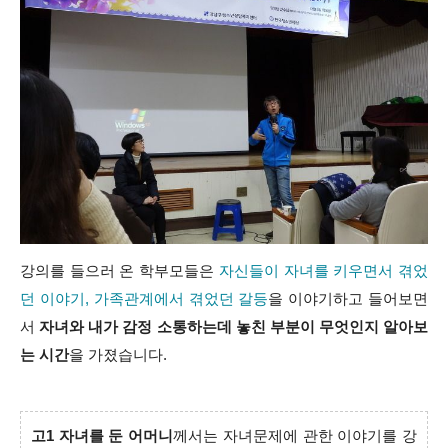
강의를 들으러 온 학부모들은
자신들이 자녀를 키우면서 겪었
던 이야기, 가족관계에서 겪었던 갈등
을 이야기하고 들어보면
서
자녀와 내가 감정 소통하는데 놓친 부분이 무엇인지 알아보
는 시간
을 가졌습니다.
고1 자녀를 둔 어머니
께서는 자녀문제에 관한 이야기를 강