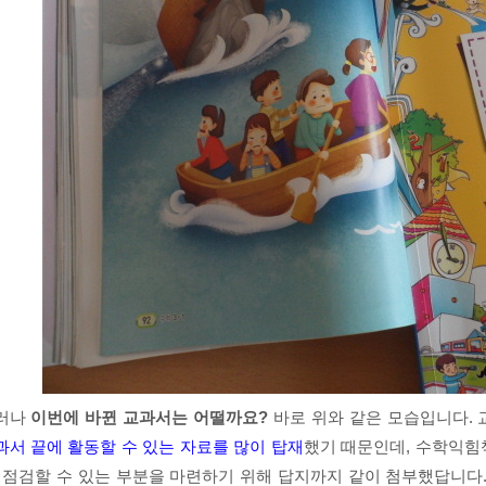
러나
이번에 바뀐 교과서는 어떨까요?
바로 위와 같은 모습입니다. 
과서 끝에 활동할 수 있는 자료를 많이 탑재
했기 때문인데, 수학익힘
, 점검할 수 있는 부분을 마련하기 위해 답지까지 같이 첨부했답니다