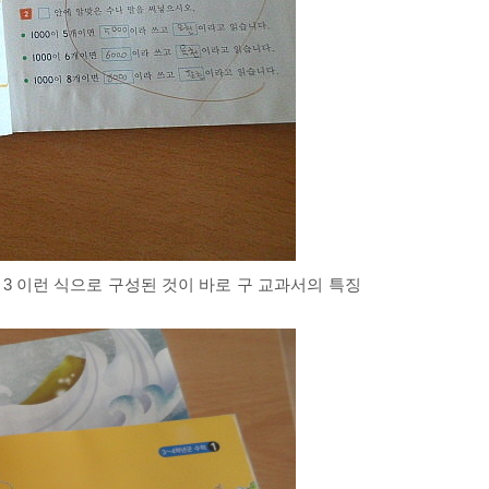
2, 3 이런 식으로 구성된 것이 바로 구 교과서의 특징