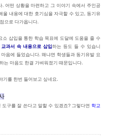
. 어떤 상황을 마련하고 그 이야기 속에서 주인공
배울 내용에 대한 호기심을 자극할 수 있고, 동기유
장점으로 다가옵니다.
요소 삽입을 통한 학습 목표에 도달에 도움을 줄 수
를 교과서 속 내용으로 삽입
하는 등도 들 수 있습니
반갑고 마음에 들었습니다. 왜냐면 학생들과 동기유발 요
하는 마음도 한결 가벼워졌기 때문입니다.
야기를 한번 들어보고 싶네요.
사
정 도구를 잘 쓴다고 말할 수 있겠죠? 그렇다면
학교