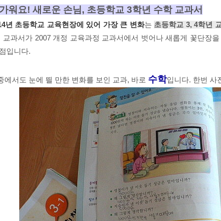
가워요! 새로운 손님, 초등학교 3학년 수학 교과서
014년 초등학교 교육현장에 있어 가장 큰 변화
는
초등학교 3, 4학년
개 교과서가 2007 개정 교육과정 교과서에서 벗어나 새롭게 꽃단장을
 점입니다.
수학
중에서도 눈에 띌 만한 변화를 보인 교과, 바로
입니다.
한번 사