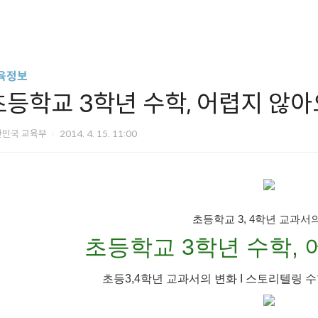
육정보
초등학교 3학년 수학, 어렵지 않아
한민국 교육부
2014. 4. 15. 11:00
초등학교 3, 4학년 교과서
초등학교 3학년 수학, 
초등3,4학년 교과서의 변화 I 스토리텔링 수