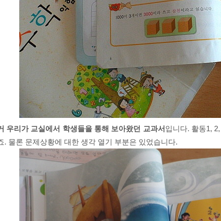
거 우리가 교실에서 학생들을 통해 보아왔던 교과서
입니다. 활동1, 
죠. 물론 문제상황에 대한 생각 열기 부분은 있었습니다.