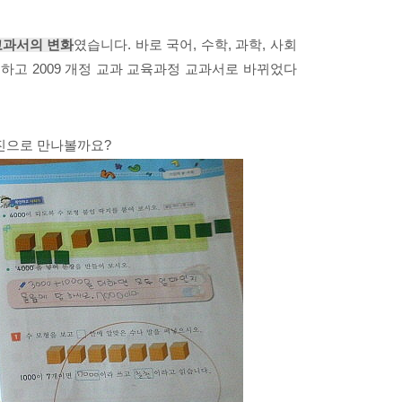
 교과서의 변화
였습니다. 바로 국어, 수학, 과학, 사회
 하고 2009 개정 교과 교육과정 교과서로 바뀌었다
진으로 만나볼까요?