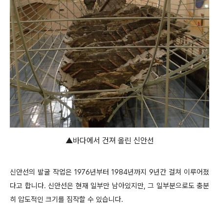
▲바다에서 건져 올린 신안선
신안선의 발굴 작업은 1976년부터 1984년까지 9년간 걸쳐 이루어졌
다고 합니다. 신안선은 현재 일부만 남아있지만, 그 일부분으로도 충분
히 압도적인 크기를 짐작할 수 있습니다.