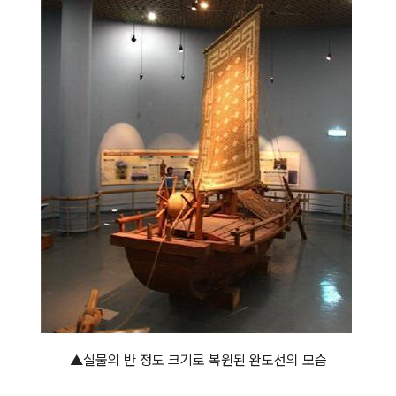
▲실물의 반 정도 크기로 복원된 완도선의 모습