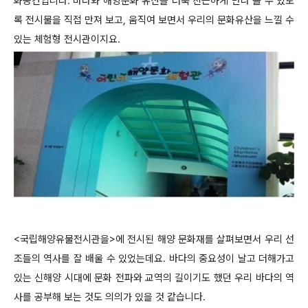
화공간입니다. 바다와 해양문화 유산을 더욱 친근하게 만나 볼 수 있도
록 전시물을 직접 만져 보고, 움직여 보면서 우리의 문화유산을 느낄 수
있는 체험형 전시관이지요.
<국립해양유물전시관을>에 전시된 해양 문화재를 살펴보면서 우리 선
조들의 역사를 잘 배울 수 있었는데요. 바다의 중요성이 날고 더해가고
있는 신해양 시대에 문화 전파와 교역의 길이기도 했던 우리 바다의 역
사를 공부해 보는 것도 의의가 있을 것 같습니다.