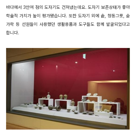
바다에서 3만여 점의 도자기도 건져냈는데요. 도자기 보존상태가 좋아
학술적 가치가 높이 평가됐습니다. 또한 도자기 외에 솥, 청동그릇, 숟
가락 등 선원들이 사용했던 생활용품과 도구들도 함께 발굴되었다고
합니다.