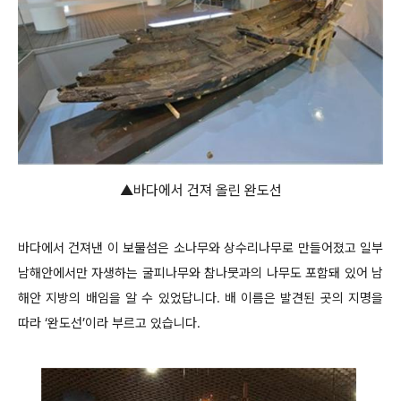
▲바다에서 건져 올린 완도선
바다에서 건져낸 이 보물섬은 소나무와 상수리나무로 만들어졌고 일부
남해안에서만 자생하는 굴피나무와 참나뭇과의 나무도 포함돼 있어 남
해안 지방의 배임을 알 수 있었답니다. 배 이름은 발견된 곳의 지명을
따라 ‘완도선’이라 부르고 있습니다.