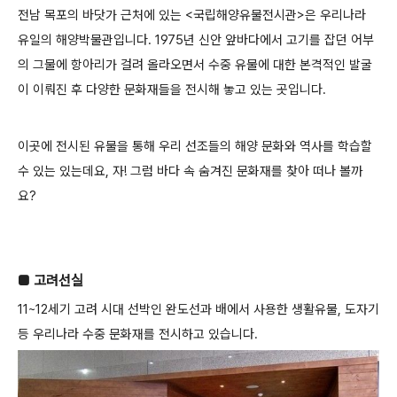
전남 목포의 바닷가 근처에 있는 <국립해양유물전시관>은 우리나라
유일의 해양박물관입니다. 1975년 신안 앞바다에서 고기를 잡던 어부
의 그물에 항아리가 걸려 올라오면서 수중 유물에 대한 본격적인 발굴
이 이뤄진 후 다양한 문화재들을 전시해 놓고 있는 곳입니다.
이곳에 전시된 유물을 통해 우리 선조들의 해양 문화와 역사를 학습할
수 있는 있는데요, 자! 그럼 바다 속 숨겨진 문화재를 찾아 떠나 볼까
요?
■ 고려선실
11~12세기 고려 시대 선박인 완도선과 배에서 사용한 생활유물, 도자기
등 우리나라 수중 문화재를 전시하고 있습니다.