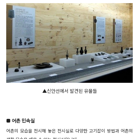
▲신안선에서 발견된 유물들
■ 어촌 민속실
어촌의 모습을 전시해 놓은 전시실로 다양한 고기잡이 방법과 어촌의