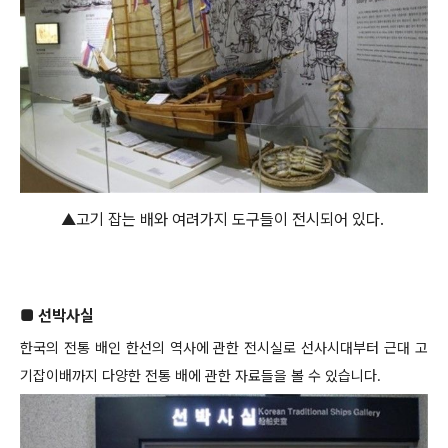
▲고기 잡는 배와 여려가지 도구들이 전시되어 있다.
■ 선박사실
한국의 전통 배인 한선의 역사에 관한 전시실로 선사시대부터 근대 고
기잡이배까지 다양한 전통 배에 관한 자료들을 볼 수 있습니다.