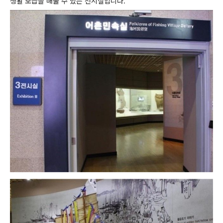
생활 모습을 배울 수 있는 전시실입니다.