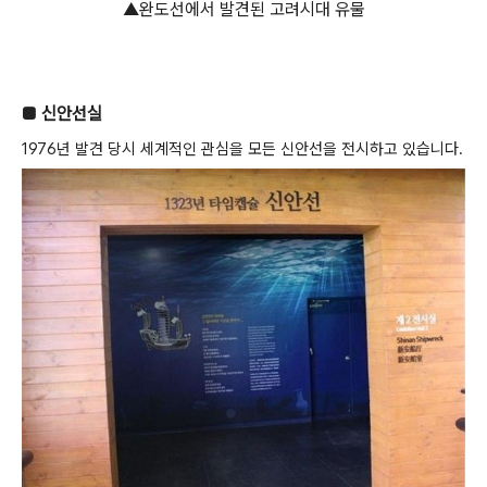
▲완도선에서 발견된 고려시대 유물
■ 신안선실
1976년 발견 당시 세계적인 관심을 모든 신안선을 전시하고 있습니다.