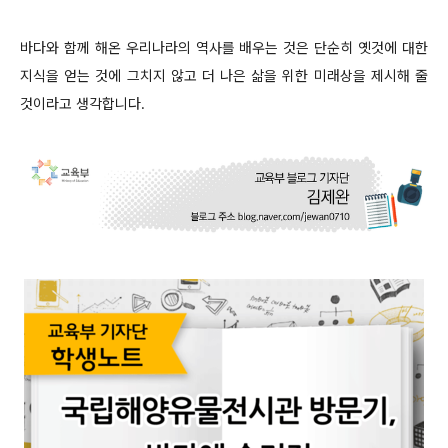
바다와 함께 해온 우리나라의 역사를 배우는 것은 단순히 옛것에 대한
지식을 얻는 것에 그치지 않고 더 나은 삶을 위한 미래상을 제시해 줄
것이라고 생각합니다.