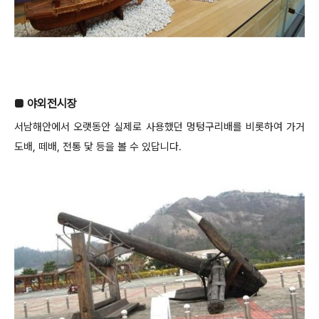
■ 야외전시장
서남해안에서 오랫동안 실제로 사용했던 멍텅구리배를 비롯하여 가거
도배, 떼배, 전통 닻 등을 볼 수 있답니다.