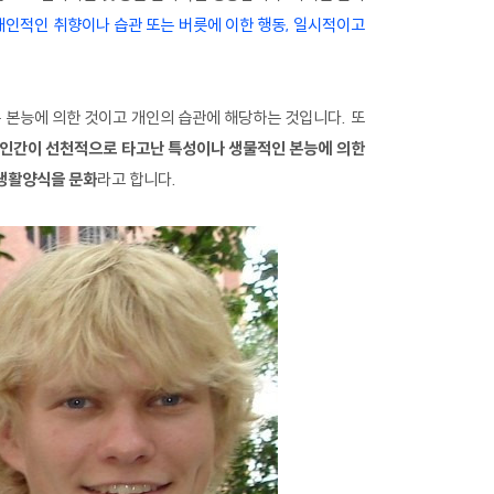
개인적인 취향이나 습관 또는 버릇에 이한 행동, 일시적이고
등은 본능에 의한 것이고 개인의 습관에 해당하는 것입니다. 또
인간이 선천적으로 타고난 특성이나 생물적인 본능에 의한
 생활양식을 문화
라고 합니다.