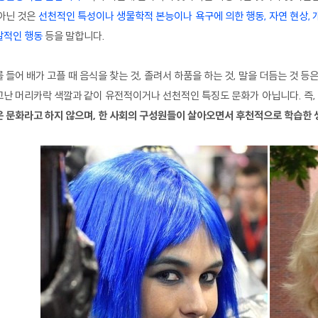
아닌 것은
선천적인 특성이나 생물학적 본능이나 욕구에 의한 행동, 자연 현상, 
발적인 행동
등을 말합니다.
 들어 배가 고플 때 음식을 찾는 것, 졸려서 하품을 하는 것, 말을 더듬는 것 
난 머리카락 색깔과 같이 유전적이거나 선천적인 특징도 문화가 아닙니다. 즉,
 문화라고 하지 않으며, 한 사회의 구성원들이 살아오면서 후천적으로 학습한