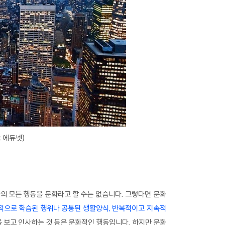
 에듀넷)
의 모든 행동을 문화라고 할 수는 없습니다. 그렇다면 문화
적으로 학습된 행위나 공통된 생활양식, 반복적이고 지속적
 보고 인사하는 것 등은 문화적인 행동입니다. 하지만 문화