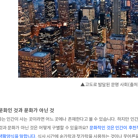
▲고도로 발달된 문명 사회(출처:
문화인 것과 문화가 아닌 것
는 인간이 사는 곳이라면 어느 곳에나 존재한다고 볼 수 있습니다. 하지만 인간
것과 문화가 아닌 것은 어떻게 구별할 수 있을까요?
문화적인 것은 인간이 후천
 생활양식을 말합니다.
식사 시간에 숟가락과 젓가락을 사용하는 것이나 웃어른을