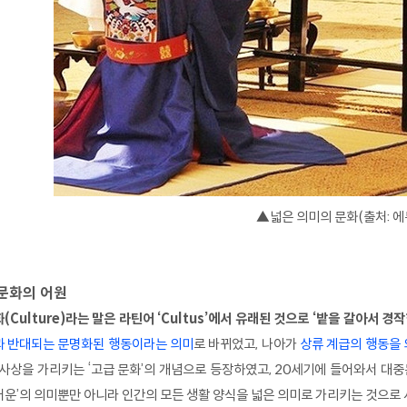
▲넓은 의미의 문화(출처: 에
문화의 어원
(Culture)라는 말은 라틴어 ‘Cultus’에서 유래된 것으로 ‘밭을 갈아서 경작
과 반대되는 문명화된 행동이라는 의미
로 바뀌었고, 나아가
상류 계급의 행동을
 사상을 가리키는 ‘고급 문화’의 개념으로 등장하였고, 20세기에 들어와서 대중
운’의 의미뿐만 아니라 인간의 모든 생활 양식을 넓은 의미로 가리키는 것으로