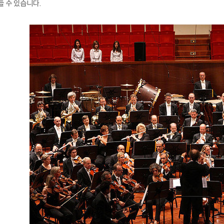
들 수 있습니다.