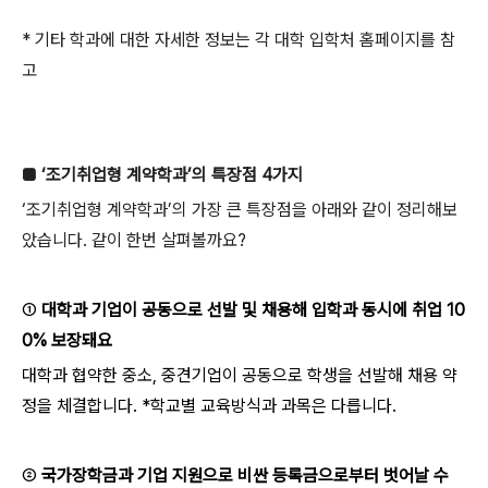
* 기타 학과에 대한 자세한 정보는 각 대학 입학처 홈페이지를 참
고
■ ‘조기취업형 계약학과’의 특장점 4가지
‘조기취업형 계약학과’의 가장 큰 특장점을 아래와 같이 정리해보
았습니다. 같이 한번 살펴볼까요?
①
대학과 기업이 공동으로 선발 및 채용해 입학과 동시에 취업 10
0% 보장돼요
대학과 협약한 중소, 중견기업이 공동으로 학생을 선발해 채용 약
정을 체결합니다. *학교별 교육방식과 과목은 다릅니다.
②
국가장학금과 기업 지원으로 비싼 등록금으로부터 벗어날 수