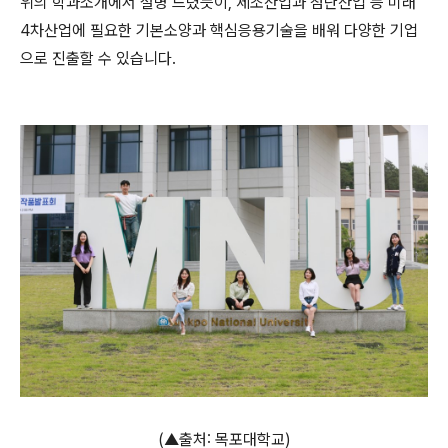
위의 학과소개에서 설명 드렸듯이, 제조산업과 첨단산업 등 미래
4차산업에 필요한 기본소양과 핵심응용기술을 배워 다양한 기업
으로 진출할 수 있습니다.
(▲출처: 목포대학교)