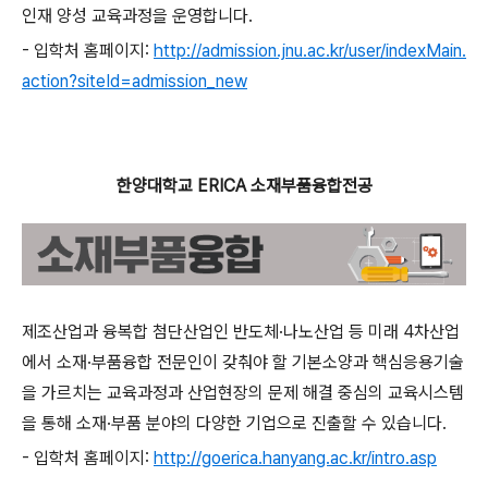
인재 양성 교육과정을 운영합니다.
-
입학처 홈페이지:
http://admission.jnu.ac.kr/user/indexMain.
action?siteId=admission_new
한양대학교 ERICA 소재부품융합전공
제조산업과 융복합 첨단산업인 반도체·나노산업 등 미래 4차산업
에서 소재·부품융합 전문인이 갖춰야 할 기본소양과 핵심응용기술
을 가르치는 교육과정과 산업현장의 문제 해결 중심의 교육시스템
을 통해 소재·부품 분야의 다양한 기업으로 진출할 수 있습니다.
-
입학처 홈페이지:
http://goerica.hanyang.ac.kr/intro.asp