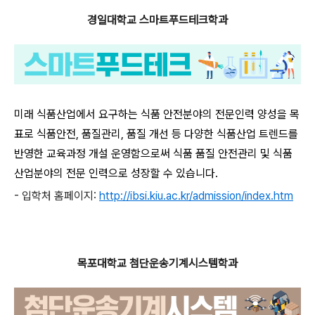
경일대학교 스마트푸드테크학과
미래 식품산업에서 요구하는 식품 안전분야의 전문인력 양성을 목
표로 식품안전, 품질관리, 품질 개선 등 다양한 식품산업 트렌드를
반영한 교육과정 개설 운영함으로써 식품 품질 안전관리 및 식품
산업분야의 전문 인력으로 성장할 수 있습니다.
-
입학처 홈페이지:
http://ibsi.kiu.ac.kr/admission/index.htm
목포대학교 첨단운송기계시스템학과