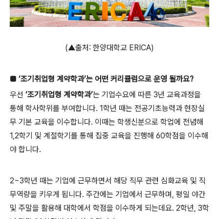
(▲출처: 한양대학교 ERICA)
■ ‘조기취업형 계약학과’는 어떤 커리큘럼으로 운영 될까요?
우선
‘조기취업형 계약학과’
는 기업수요에 따른 3년 교육과정을
통해 학사학위를 부여합니다. 1학년 때는 전공기초능력과 현장실
무 기본 교육을 이수합니다. 이때는 학생신분으로 학업에 전념해
1,2학기 및 계절학기를 통해 집중 교육을 진행해 60학점을 이수해
야 합니다.
2~3학년 때는 기업에 근무하면서 해당 직무 관련 심화교육 및 직
무역량을 키우게 됩니다. 주간에는 기업에서 근무하며, 평일 야간
및 주말을 활용해 대학에서 학점을 이수하게 되는데요. 2학년, 3학