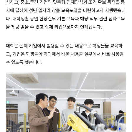
성하고, 중소․중견 기업의 맞춤형 인재양성과 조기 확보 목적을 동
시에 달성해 청년 일자리 창출 교육모델을 마련하고자 시행됐습니
다. 대학생활 동안
현장실무 기본 교육과 해당 직무 관련 심화교육
을 제공 받을 수 있고 실제 취업으로까지 연계됩니다.
대학은 실제 기업에서 활용할 수 있는 내용으로 학생들을 교육하
고, 기업은 학생들이 학과에서 배운 내용을 실무에서 바로 사용할
수 있도록 했습니다.