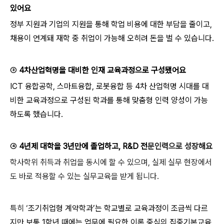
있어요
정부 지원과 기업의 지원을 통해 학업 비용에 대한 부담을 줄이고,
채용이 연계돼 재학 중 취업이 가능해 오히려 돈을 벌 수 있습니다.
③
4차산업혁명을 대비한 인재 교육과정으로 구성됐어요
ICT 융합공학, 스마트융합, 로봇융합 등 4차 산업혁명 시대를 대
비한 교육과정으로 구성된 학과를 통해 맞춤형 인력 양성이 가능
하도록 했습니다.
④
4년제 대학을 3년만에 졸업하고, R&D 전
문인력으로 성장해요
학사학위 취득과 취업을 동시에 할 수 있으며, 실제 실무 현장에서
도 바로 적용할 수 있는 실무교육을 받게 됩니다.
특히 ‘
조기취업형 계약학과’는 학교별로 교육과정이 조금씩 다르
지만 보통 1학년 때에는 업무에 필요한 이론 중심의 집중기본교육