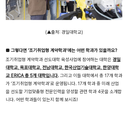
(▲출처: 경일대학교)
■ 그렇다면 ‘조기취업형 계약학과’에는 어떤 학과가 있을까요?
조기취업형 계약학과 선도대학 육성사업에 참여하는 대학은
경일
대학교, 목포대학교, 전남대학교, 한국산업기술대학교, 한양대학
교 ERICA 총 5개 대학입니다
.
그리고 이들 대학에서 총 17개 학과
가 ‘조기취업형 계약학과’로 운영됩니다. 17개 학과 중 미래 산업
을 선도할 기업맞춤형 전문인력을 양성할 관련 학과 4곳을 소개합
니다. 어떤 학과들이 있는지 함께 보시죠!