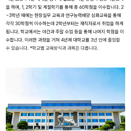
을 하며, 1, 2학기 및 계절학기를 통해 총 60학점을 이수합니다. 2
~3학년 때에는 현장실무 교육과 연구능력배양 심화교육을 통해
각각 30학점씩 이수하는데 2학년부터는 재직자로서 취업을 하게
됩니다. 학교에서는 야간과 주말 수업 등을 통해 나머지 학점을 이
수합니다. 이러한 과정을 거쳐 4년제 대학교를
3년 만에 졸업할
수 있습니다.
*학교별 교육방식과 과목은 다릅니다.