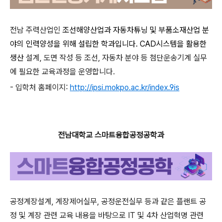
전남 주력산업인
조선해양산업과 자동차튜닝 및 부품소재산업 분
야의 인력양성을 위해 설립한 학과입니다. CAD시스템을 활용한
생산
설계, 도면 작성 등 조선, 자동차 분야 등 첨단운송기계 실무
에 필요한 교육과정을 운영합니다.
-
입학처 홈페이지:
http://ipsi.mokpo.ac.kr/index.9is
전남대학교 스마트융합공정공학과
공정계장설계, 계장제어실무, 공정운전실무 등과 같은 플랜트 공
정 및 계장 관련 교육 내용을 바탕으로 IT 및 4차 산업혁명 관련