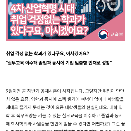
취업 걱정 없는 학과가 있다구요, 아시겠어요?
"실무교육 이수해 졸업과 동시에 기업 맞춤형 인재로 성장"
9월이면 곧 하반기 공채시즌이 시작됩니다. 그렇지만 취업이 만만
치 않은 요즘, 입학과 동시에 스펙 쌓기에 여념이 없어 대학생활을
제대로 즐기지 못하는 것이 요즘 대학생들의 현실인데요. 대학 입
학 후 직무역량을 키울 수 있는 실무교육을 이수하고 졸업과 동시
에 학사학위와 사원증을 한번에 받을 수 있다면 어떨까요? 그런 꿈