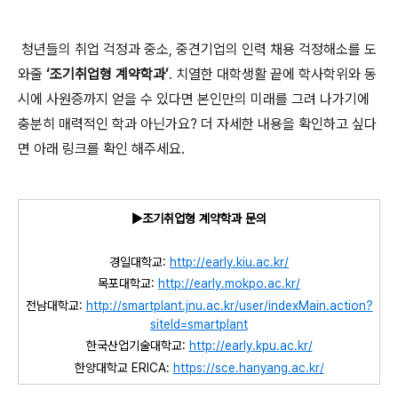
청년들의 취업 걱정과 중소, 중견기업의 인력 채용 걱정해소를 도
와줄
‘조기취업형 계약학과’
. 치열한 대학생활 끝에 학사학위와 동
시에 사원증까지 얻을 수 있다면 본인만의 미래를 그려 나가기에
충분히 매력적인 학과 아닌가요? 더 자세한 내용을 확인하고 싶다
면 아래 링크를 확인 해주세요.
▶조기취업형 계약학과 문의
경일대학교:
http://early.kiu.ac.kr/
목포대학교:
http://early.mokpo.ac.kr/
전남대학교:
http://smartplant.jnu.ac.kr/user/indexMain.action?
siteId=smartplant
한국산업기술대학교:
http://early.kpu.ac.kr/
한양대학교 ERICA:
https://sce.hanyang.ac.kr/