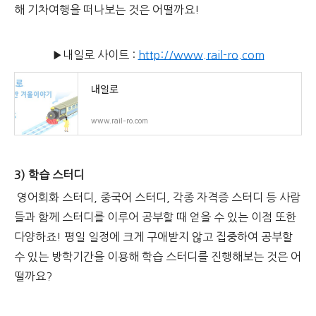
해 기차여행을 떠나보는 것은 어떨까요!
▶내일로 사이트 :
http://www.rail-ro.com
내일로
www.rail-ro.com
3) 학습 스터디
영어회화 스터디, 중국어 스터디, 각종 자격증 스터디 등 사람
들과 함께 스터디를 이루어 공부할 때 얻을 수 있는 이점 또한
다양하죠! 평일 일정에 크게 구애받지 않고 집중하여 공부할
수 있는 방학기간을 이용해 학습 스터디를 진행해보는 것은 어
떨까요?