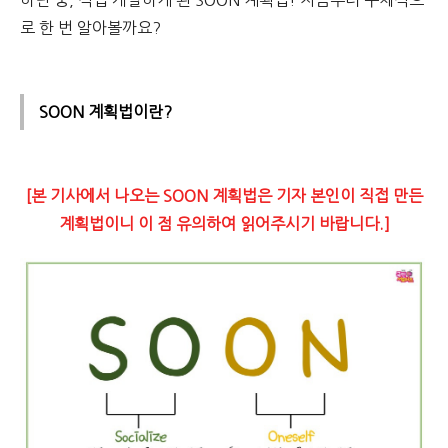
하던 중, 직접 개발하게 된 SOON 계획법! 지금부터 구체적으
로 한 번 알아볼까요?
SOON 계획법이란?
[본 기사에서 나오는 SOON 계획법은 기자 본인이 직접 만든
계획법이니 이 점 유의하여 읽어주시기 바랍니다.]