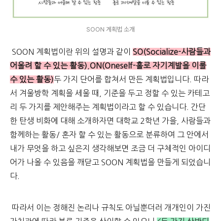
SOON 계획법 소개
SOON 계획법이란 위의 설명과 같이
SO(Socialize-사람들과
어울려 할 수 있는 활동)
,
ON(Oneself-홀로 자기계발을 이룰
수 있는 활동)
두 가지 단어를 합쳐서 만든 계획법입니다. 따라
서 겨울방학 계획을 세울 때, 기준을 두고 정할 수 있는 카테고
리 두 가지를 제안해주는 계획법이라고 할 수 있습니다. 간단
한 탄생 비화에 대해 소개하자면 대학교 2학년 가을, 사람들과
함께하는 활동/ 혼자 할 수 있는 활동으로 분류하여 그 안에서
내가 무엇을 하고 싶은지 생각해보면 조금 더 구체적인 아이디
어가 나올 수 있음을 깨닫고 SOON 계획법을 만들게 되었습니
다.
따라서 이는 정해진 논리나 규칙도 아닐뿐더러 개개인이 가진