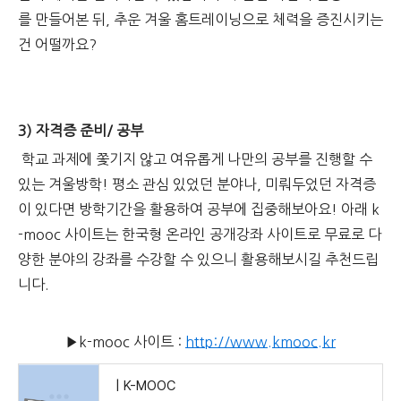
를 만들어본 뒤, 추운 겨울 홈트레이닝으로 체력을 증진시키는
건 어떨까요?
3) 자격증 준비/ 공부
학교 과제에 쫓기지 않고 여유롭게 나만의 공부를 진행할 수
있는 겨울방학! 평소 관심 있었던 분야나, 미뤄두었던 자격증
이 있다면 방학기간을 활용하여 공부에 집중해보아요! 아래 k
-mooc 사이트는 한국형 온라인 공개강좌 사이트로 무료로 다
양한 분야의 강좌를 수강할 수 있으니 활용해보시길 추천드립
니다.
▶k-mooc 사이트 :
http://www.kmooc.kr
| K-MOOC