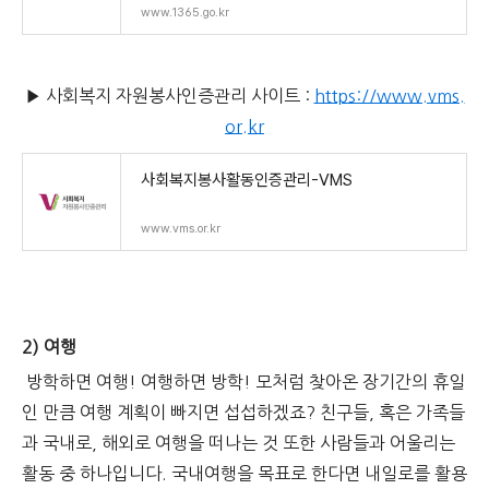
www.1365.go.kr
▶ 사회복지 자원봉사인증관리 사이트 :
https://www.vms.
or.kr
사회복지봉사활동인증관리-VMS
www.vms.or.kr
2) 여행
방학하면 여행! 여행하면 방학! 모처럼 찾아온 장기간의 휴일
인 만큼 여행 계획이 빠지면 섭섭하겠죠? 친구들, 혹은 가족들
과 국내로, 해외로 여행을 떠나는 것 또한 사람들과 어울리는
활동 중 하나입니다. 국내여행을 목표로 한다면 내일로를 활용