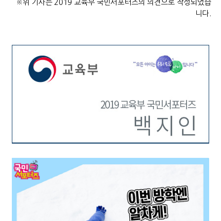
※위 기사는 2019 교육부 국민서포터즈의 의견으로 작성되었습
니다.