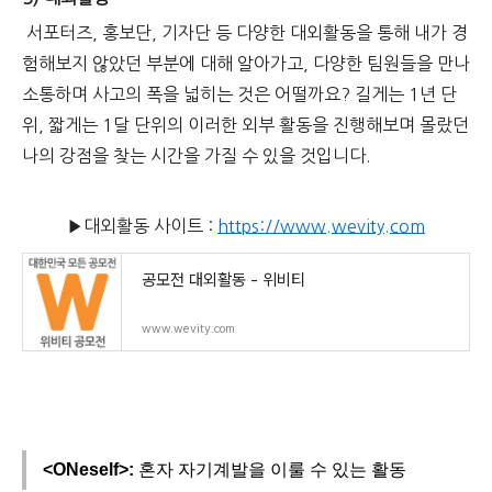
서포터즈, 홍보단, 기자단 등 다양한 대외활동을 통해 내가 경
험해보지 않았던 부분에 대해 알아가고, 다양한 팀원들을 만나
소통하며 사고의 폭을 넓히는 것은 어떨까요? 길게는 1년 단
위, 짧게는 1달 단위의 이러한 외부 활동을 진행해보며 몰랐던
나의 강점을 찾는 시간을 가질 수 있을 것입니다.
▶대외활동 사이트 :
https://www.wevity.com
공모전 대외활동 - 위비티
www.wevity.com
<ONeself>:
혼자 자기계발을 이룰 수 있는 활동