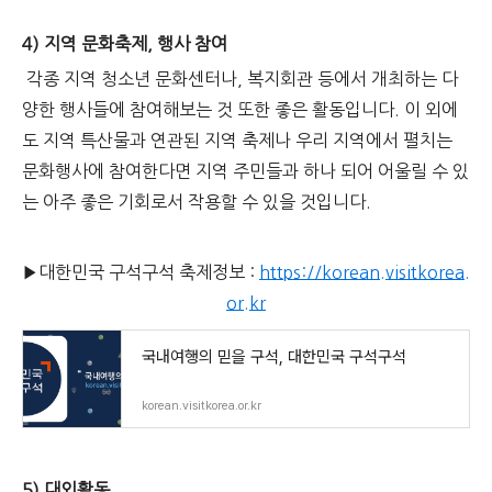
4) 지역 문화축제, 행사 참여
각종 지역 청소년 문화센터나, 복지회관 등에서 개최하는 다
양한 행사들에 참여해보는 것 또한 좋은 활동입니다. 이 외에
도 지역 특산물과 연관된 지역 축제나 우리 지역에서 펼치는
문화행사에 참여한다면 지역 주민들과 하나 되어 어울릴 수 있
는 아주 좋은 기회로서 작용할 수 있을 것입니다.
▶대한민국 구석구석 축제정보 :
https://korean.visitkorea.
or.kr
국내여행의 믿을 구석, 대한민국 구석구석
korean.visitkorea.or.kr
5) 대외활동