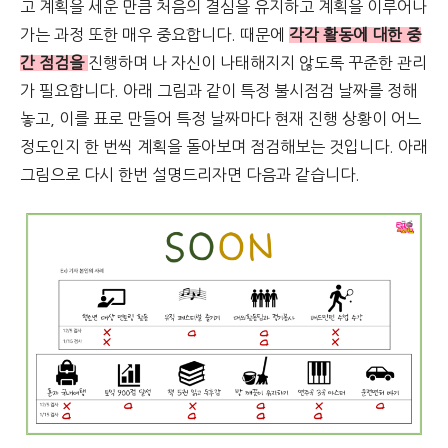
고 계획을 세운 만큼 처음의 결심을 유지하고 계획을 이루어나
가는 과정 또한 매우 중요합니다. 때문에
각각 활동에 대한 중
간 점검을
진행하며 나 자신이 나태해지지 않도록 꾸준한 관리
가 필요합니다. 아래 그림과 같이 특정 불시점검 날짜를 정해
놓고, 이를 표로 만들어 특정 날짜마다 현재 진행 상황이 어느
정도인지 한 번씩 계획을 돌아보며 점검해보는 것입니다. 아래
그림으로 다시 한번 설명드리자면 다음과 같습니다.