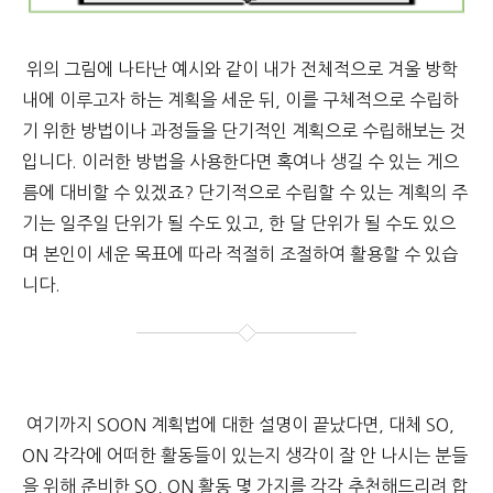
위의 그림에 나타난 예시와 같이 내가 전체적으로 겨울 방학
내에 이루고자 하는 계획을 세운 뒤, 이를 구체적으로 수립하
기 위한 방법이나 과정들을 단기적인 계획으로 수립해보는 것
입니다. 이러한 방법을 사용한다면 혹여나 생길 수 있는 게으
름에 대비할 수 있겠죠? 단기적으로 수립할 수 있는 계획의 주
기는 일주일 단위가 될 수도 있고, 한 달 단위가 될 수도 있으
며 본인이 세운 목표에 따라 적절히 조절하여 활용할 수 있습
니다.
여기까지 SOON 계획법에 대한 설명이 끝났다면, 대체 SO,
ON 각각에 어떠한 활동들이 있는지 생각이 잘 안 나시는 분들
을 위해 준비한 SO, ON 활동 몇 가지를 각각 추천해드리려 합