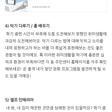
www.kmooc.kr
​4) 악기 다루기 / 춤 배우기
학기 중엔 시간이 부족해 도통 도전해보지 못했던 취미생활에
과감히 도전해보아요. 악기 다루는 법에 대해 익히고 소리를
내며 표현하고자 하는 바를 더 폭넓게 표현해보는 것도 좋은
경험이 될 것이에요. 혹 이러한 취미생활을 하기에 충분한 실
력과 환경이 부족하다면 각 동 주민센터 홈페이지를 자주 확인
해보세요! 운 좋게 내가 찾던 문화 프로그램을 발견하게 될 수
도 있을 거예요!
5) 셀프 인테리어
내 방, 내 집이 깨끗한 것만큼 상쾌한 것이 있을까요? 학기 중