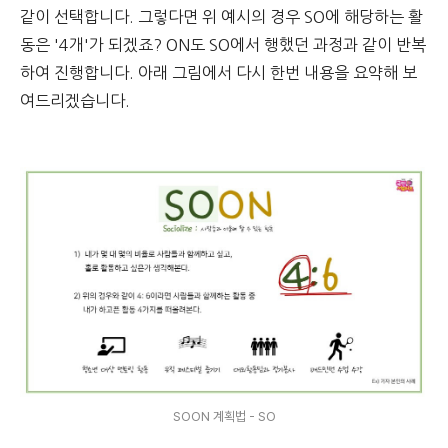
같이 선택합니다. 그렇다면 위 예시의 경우 SO에 해당하는 활
동은 '4개'가 되겠죠? ON도 SO에서 행했던 과정과 같이 반복
하여 진행합니다. 아래 그림에서 다시 한번 내용을 요약해 보
여드리겠습니다.
SOON 계획법 - SO