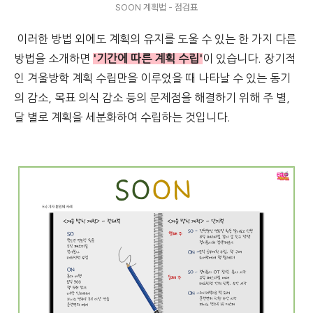
SOON 계획법 - 점검표
이러한 방법 외에도 계획의 유지를 도울 수 있는 한 가지 다른
방법을 소개하면
'기간에 따른 계획 수립'
이 있습니다. 장기적
인 겨울방학 계획 수립만을 이루었을 때 나타날 수 있는 동기
의 감소, 목표 의식 감소 등의 문제점을 해결하기 위해 주 별,
달 별로 계획을 세분화하여 수립하는 것입니다.