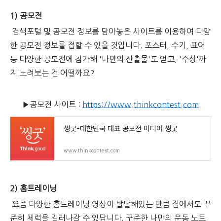
1) 공모전
검색포털 및 공모전 정보를 담아놓은 사이트를 이용하여 다양
한 공모전 정보를 접할 수 있을 것입니다. 포스터, 수기, 표어
등 다양한 공모전에 참가해 '나만의 산출물'도 얻고, '수상'까
지 노려보는 건 어떨까요?
▶공모전 사이트 :
https://www.thinkcontest.com
씽굿-대한민국 대표 공모전 미디어 씽굿
www.thinkcontest.com
2) 홈트레이닝
요즘 다양한 홈트레이닝 영상이 발달해있는 만큼 집에서도 꾸
준히 체력을 길러나갈 수 있답니다. 꾸준한 나만의 운동 노트