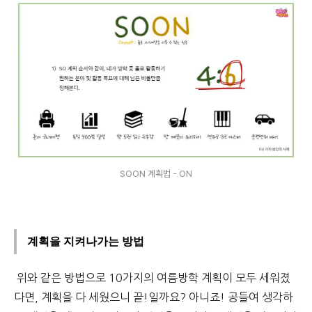
SOON 계획법 - ON
계획을 지켜나가는 방법
위와 같은 방법으로 10가지의 여름방학 계획이 모두 세워졌
다면, 계획을 다 세웠으니 끝!일까요? 아니죠! 공들여 생각하