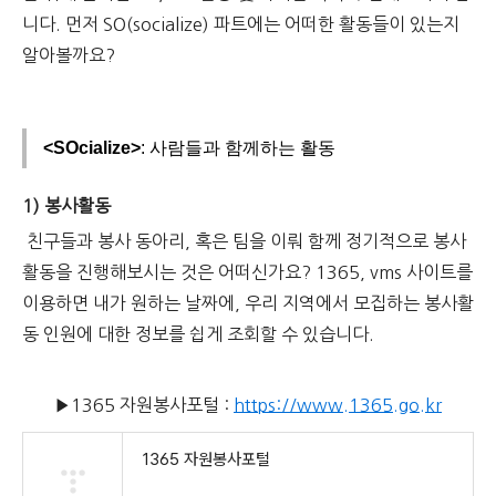
니다. 먼저 SO(socialize) 파트에는 어떠한 활동들이 있는지
알아볼까요?
<SOcialize>
: 사람들과 함께하는 활동
1) 봉사활동
친구들과 봉사 동아리, 혹은 팀을 이뤄 함께 정기적으로 봉사
활동을 진행해보시는 것은 어떠신가요? 1365, vms 사이트를
이용하면 내가 원하는 날짜에, 우리 지역에서 모집하는 봉사활
동 인원에 대한 정보를 쉽게 조회할 수 있습니다.
▶1365 자원봉사포털 :
https://www.1365.go.kr
1365 자원봉사포털